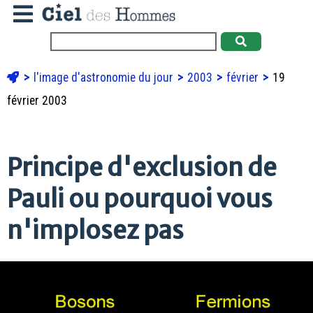
l'image d'astronomie du jour
2003
février
19
février 2003
Principe d'exclusion de
Pauli ou pourquoi vous
n'implosez pas