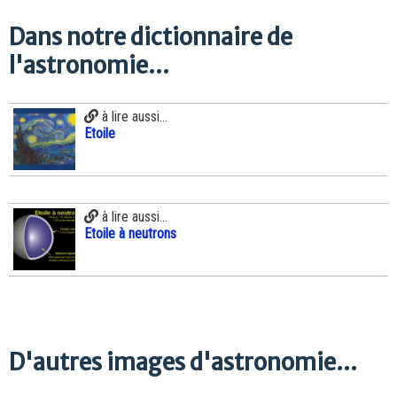
Dans notre dictionnaire de
l'astronomie...
à lire aussi...
Etoile
à lire aussi...
Etoile à neutrons
D'autres images d'astronomie...