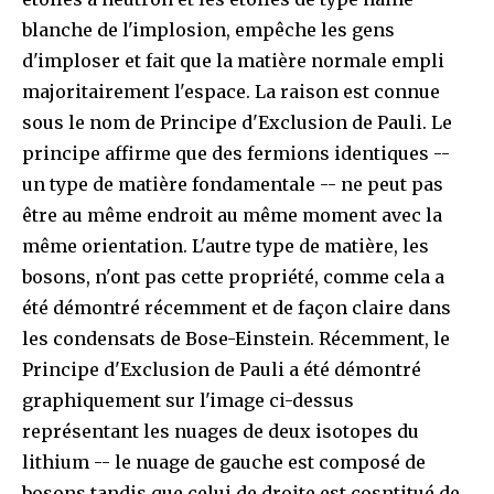
blanche de l'implosion, empêche les gens
d'imploser et fait que la matière normale empli
majoritairement l'espace. La raison est connue
sous le nom de Principe d'Exclusion de Pauli. Le
principe affirme que des fermions identiques --
un type de matière fondamentale -- ne peut pas
être au même endroit au même moment avec la
même orientation. L'autre type de matière, les
bosons, n'ont pas cette propriété, comme cela a
été démontré récemment et de façon claire dans
les condensats de Bose-Einstein. Récemment, le
Principe d'Exclusion de Pauli a été démontré
graphiquement sur l'image ci-dessus
représentant les nuages de deux isotopes du
lithium -- le nuage de gauche est composé de
bosons tandis que celui de droite est cosntitué de