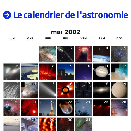
Le calendrier de l'astronomie