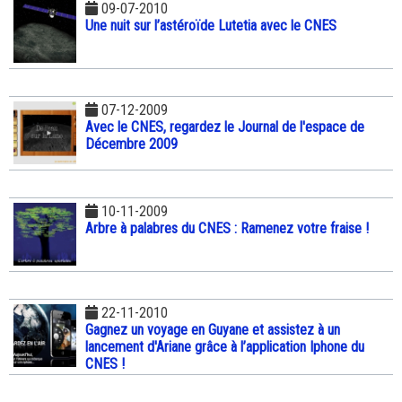
09-07-2010
Une nuit sur l’astéroïde Lutetia avec le CNES
07-12-2009
Avec le CNES, regardez le Journal de l'espace de
Décembre 2009
10-11-2009
Arbre à palabres du CNES : Ramenez votre fraise !
22-11-2010
Gagnez un voyage en Guyane et assistez à un
lancement d'Ariane grâce à l’application Iphone du
CNES !