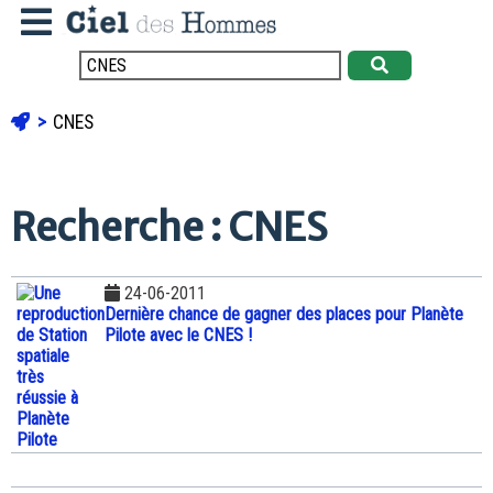
CNES
Recherche : CNES
24-06-2011
Dernière chance de gagner des places pour Planète
Pilote avec le CNES !