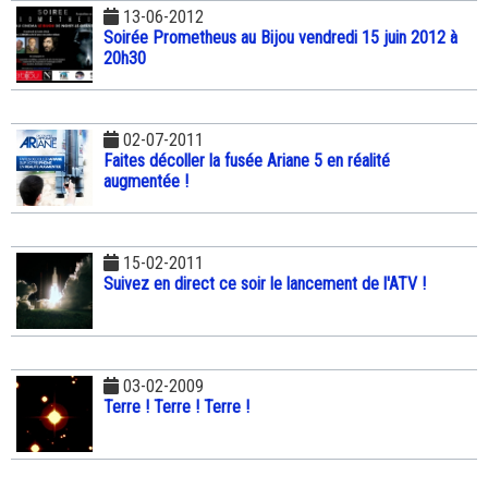
13-06-2012
Soirée Prometheus au Bijou vendredi 15 juin 2012 à
20h30
02-07-2011
Faites décoller la fusée Ariane 5 en réalité
augmentée !
15-02-2011
Suivez en direct ce soir le lancement de l'ATV !
03-02-2009
Terre ! Terre ! Terre !