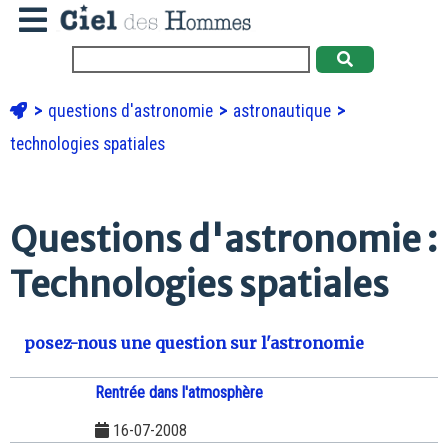
questions d'astronomie
astronautique
technologies spatiales
Questions d'astronomie :
Technologies spatiales
posez-nous une question sur l'astronomie
Rentrée dans l'atmosphère
16-07-2008