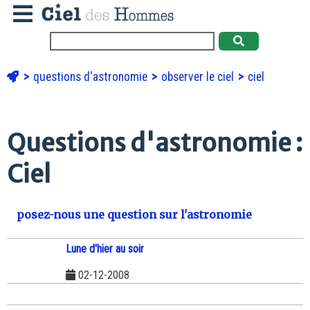
questions d'astronomie
observer le ciel
ciel
Questions d'astronomie :
Ciel
posez-nous une question sur l'astronomie
Lune d'hier au soir
02-12-2008