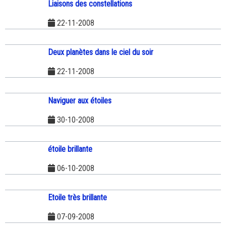
Liaisons des constellations
22-11-2008
Deux planètes dans le ciel du soir
22-11-2008
Naviguer aux étoiles
30-10-2008
étoile brillante
06-10-2008
Etoile très brillante
07-09-2008