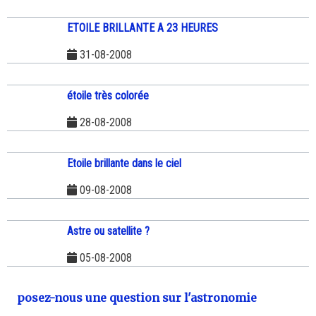
ETOILE BRILLANTE A 23 HEURES
31-08-2008
étoile très colorée
28-08-2008
Etoile brillante dans le ciel
09-08-2008
Astre ou satellite ?
05-08-2008
posez-nous une question sur l'astronomie