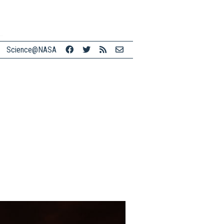
Science@NASA