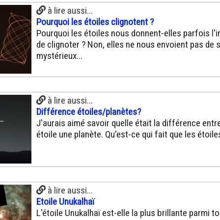
à lire aussi...
Pourquoi les étoiles clignotent ?
Pourquoi les étoiles nous donnent-elles parfois l'
de clignoter ? Non, elles ne nous envoient pas de 
mystérieux...
à lire aussi...
Différence étoiles/planètes?
J'aurais aimé savoir quelle était la différence entr
étoile une planète. Qu'est-ce qui fait que les étoiles
à lire aussi...
Etoile Unukalhaï
L'étoile Unukalhaï est-elle la plus brillante parmi t