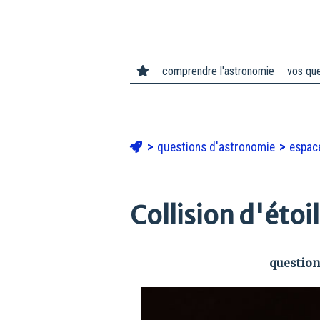
comprendre l'astronomie
vos qu
questions d'astronomie
espa
Collision d'étoil
question