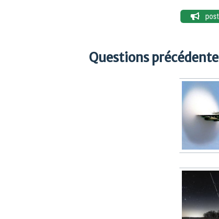
poste
Questions précédentes