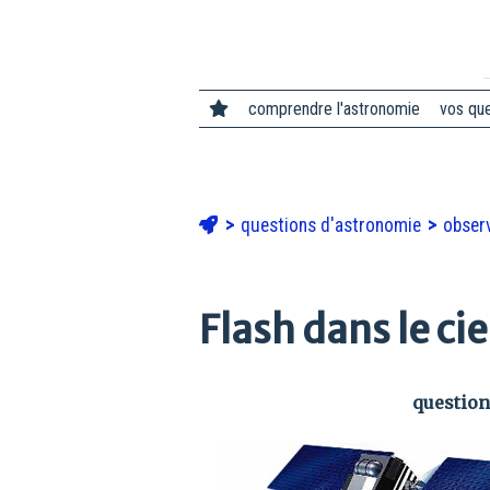
comprendre l'astronomie
vos qu
questions d'astronomie
observ
Flash dans le cie
question