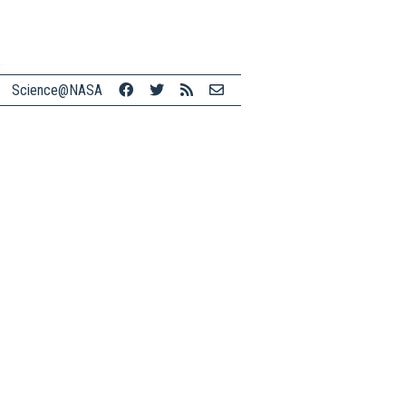
Science@NASA