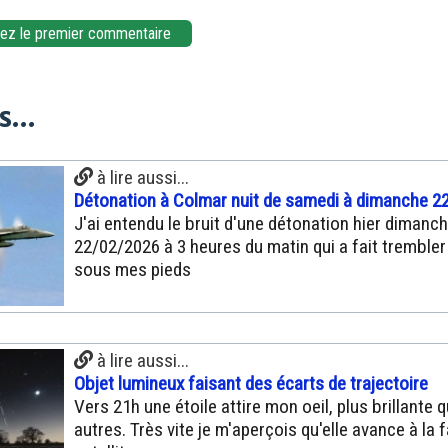
z le premier commentaire
...
à lire aussi...
Détonation à Colmar nuit de samedi à dimanche 22
J'ai entendu le bruit d'une détonation hier dimanc
22/02/2026 à 3 heures du matin qui a fait trembler 
sous mes pieds
à lire aussi...
Objet lumineux faisant des écarts de trajectoire
Vers 21h une étoile attire mon oeil, plus brillante q
autres. Très vite je m'aperçois qu'elle avance à la 