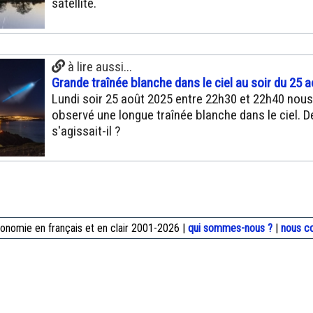
satellite.
à lire aussi...
Grande traînée blanche dans le ciel au soir du 25 a
Lundi soir 25 août 2025 entre 22h30 et 22h40 nou
observé une longue traînée blanche dans le ciel. D
s'agissait-il ?
onomie en français et en clair 2001-2026 |
qui sommes-nous ?
|
nous c