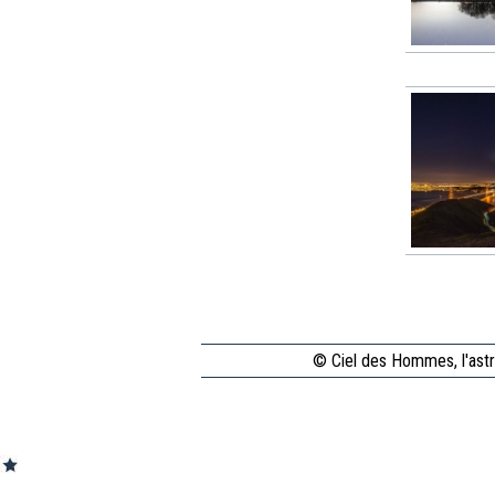
© Ciel des Hommes, l'astr