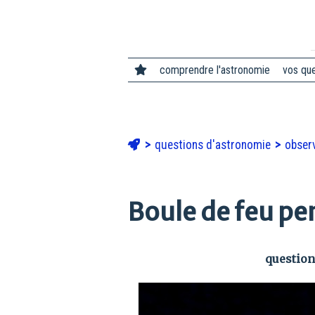
comprendre l'astronomie
vos qu
questions d'astronomie
observ
Boule de feu pe
question