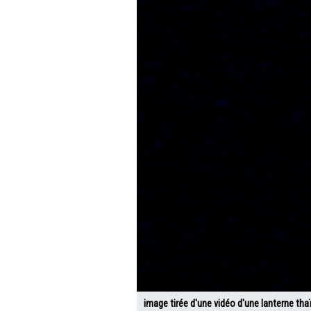
image tirée d'une vidéo d'une lanterne tha