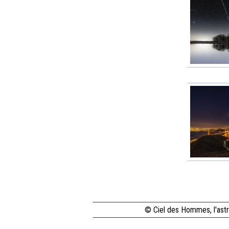
© Ciel des Hommes, l'astr