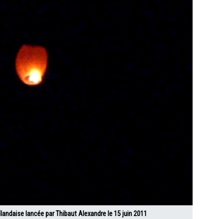
ïlandaise lancée par Thibaut Alexandre le 15 juin 2011