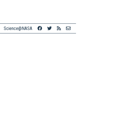
Science@NASA