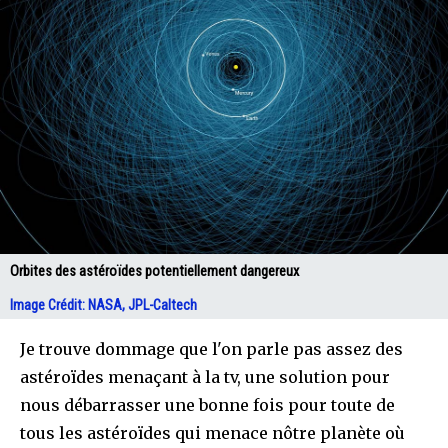
Orbites des astéroïdes potentiellement dangereux
Image Crédit: NASA, JPL-Caltech
Je trouve dommage que l'on parle pas assez des
astéroïdes menaçant à la tv, une solution pour
nous débarrasser une bonne fois pour toute de
tous les astéroïdes qui menace nôtre planète où