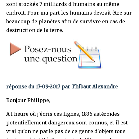
sont stockés 7 milliards d'humains au même
endroit. Pour ma part les humains devrait être sur
beaucoup de planètes afin de survivre en cas de
destruction de la terre.
réponse du 17-09-2017 par Thibaut Alexandre
Bonjour Philippe,
A l'heure où j'écris ces lignes, 1836 astéroïdes
potentiellement dangereux sont connus, et il est
vrai qu'on ne parle pas de ce genre d'objets tous