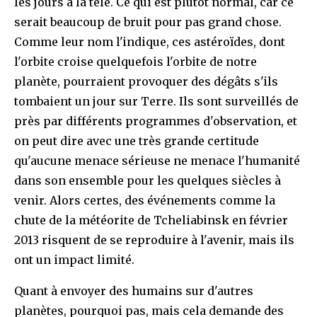
les jours à la télé. Ce qui est plutôt normal, car ce
serait beaucoup de bruit pour pas grand chose.
Comme leur nom l'indique, ces astéroïdes, dont
l'orbite croise quelquefois l'orbite de notre
planète, pourraient provoquer des dégâts s'ils
tombaient un jour sur Terre. Ils sont surveillés de
près par différents programmes d'observation, et
on peut dire avec une très grande certitude
qu'aucune menace sérieuse ne menace l'humanité
dans son ensemble pour les quelques siècles à
venir. Alors certes, des événements comme la
chute de la météorite de Tcheliabinsk en février
2013 risquent de se reproduire à l'avenir, mais ils
ont un impact limité.
Quant à envoyer des humains sur d'autres
planètes, pourquoi pas, mais cela demande des