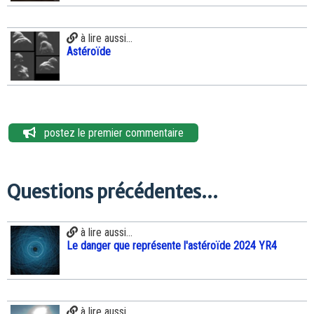
à lire aussi...
Astéroïde
postez le premier commentaire
Questions précédentes...
à lire aussi...
Le danger que représente l'astéroïde 2024 YR4
à lire aussi...