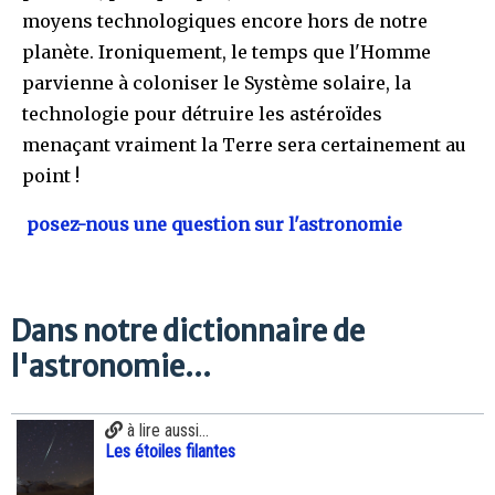
moyens technologiques encore hors de notre
planète. Ironiquement, le temps que l'Homme
parvienne à coloniser le Système solaire, la
technologie pour détruire les astéroïdes
menaçant vraiment la Terre sera certainement au
point !
posez-nous une question sur l'astronomie
Dans notre dictionnaire de
l'astronomie...
à lire aussi...
Les étoiles filantes