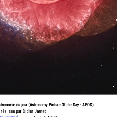
stronomie du jour (Astronomy Picture Of the Day - APOD)
 réalisée par Didier Jamet