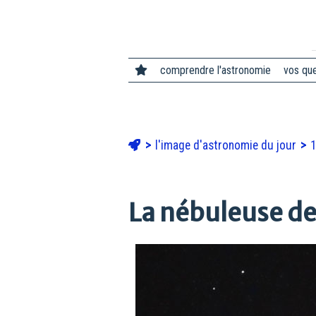
comprendre l'astronomie
vos qu
l'image d'astronomie du jour
1
La nébuleuse de