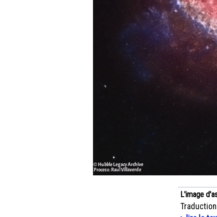
L'image d'a
Traduction