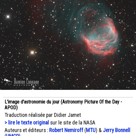
L'image d'astronomie du jour (Astronomy Picture Of the Day -
APOD)
Traduction réalisée par Didier Jamet
> lire le texte original
sur le site de la NASA
Auteurs et éditeurs :
Robert Nemiroff
(
MTU
) &
Jerry Bonnell