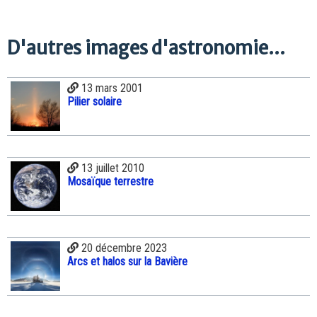
D'autres images d'astronomie...
13 mars 2001
Pilier solaire
13 juillet 2010
Mosaïque terrestre
20 décembre 2023
Arcs et halos sur la Bavière