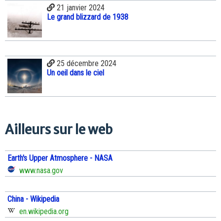
21 janvier 2024
Le grand blizzard de 1938
25 décembre 2024
Un oeil dans le ciel
Ailleurs sur le web
Earth's Upper Atmosphere - NASA
www.nasa.gov
China - Wikipedia
en.wikipedia.org