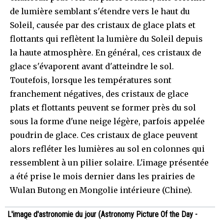
de lumière semblant s'étendre vers le haut du
Soleil, causée par des cristaux de glace plats et
flottants qui reflètent la lumière du Soleil depuis
la haute atmosphère. En général, ces cristaux de
glace s'évaporent avant d'atteindre le sol.
Toutefois, lorsque les températures sont
franchement négatives, des cristaux de glace
plats et flottants peuvent se former près du sol
sous la forme d'une neige légère, parfois appelée
poudrin de glace. Ces cristaux de glace peuvent
alors refléter les lumières au sol en colonnes qui
ressemblent à un pilier solaire. L'image présentée
a été prise le mois dernier dans les prairies de
Wulan Butong en Mongolie intérieure (Chine).
L'image d'astronomie du jour (Astronomy Picture Of the Day -