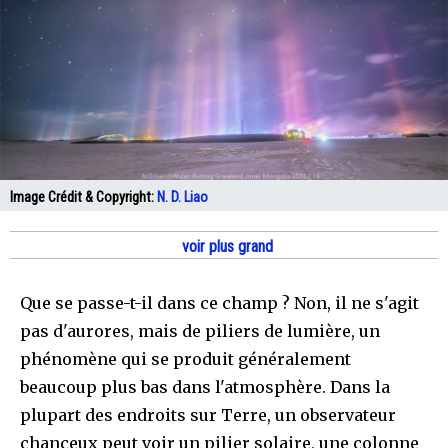
Image Crédit & Copyright:
N. D. Liao
voir plus grand
Que se passe-t-il dans ce champ ? Non, il ne s'agit
pas d'aurores, mais de piliers de lumière, un
phénomène qui se produit généralement
beaucoup plus bas dans l'atmosphère. Dans la
plupart des endroits sur Terre, un observateur
chanceux peut voir un pilier solaire, une colonne