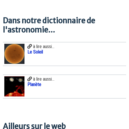
Dans notre dictionnaire de
l'astronomie...
à lire aussi...
Le Soleil
à lire aussi...
Planète
Ailleurs sur le web