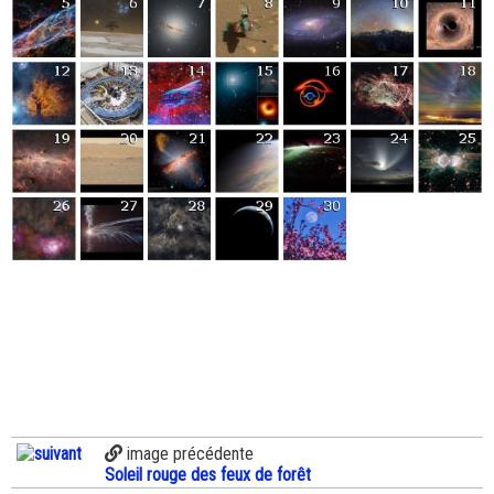
image précédente
Soleil rouge des feux de forêt