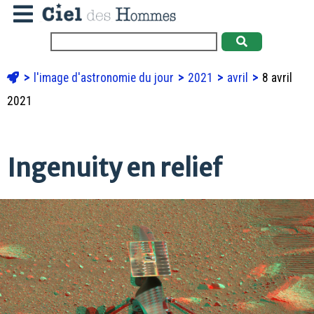
l'image d'astronomie du jour
2021
avril
8 avril
2021
Ingenuity en relief