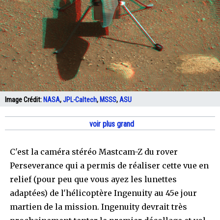
Image Crédit:
NASA
,
JPL-Caltech
,
MSSS
,
ASU
voir plus grand
C'est la caméra stéréo Mastcam-Z du rover
Perseverance qui a permis de réaliser cette vue en
relief (pour peu que vous ayez les lunettes
adaptées) de l'hélicoptère Ingenuity au 45e jour
martien de la mission. Ingenuity devrait très