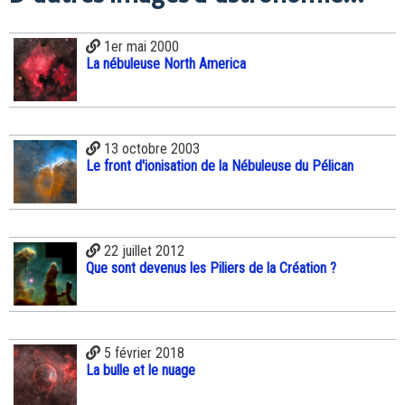
1er mai 2000
La nébuleuse North America
13 octobre 2003
Le front d'ionisation de la Nébuleuse du Pélican
22 juillet 2012
Que sont devenus les Piliers de la Création ?
5 février 2018
La bulle et le nuage