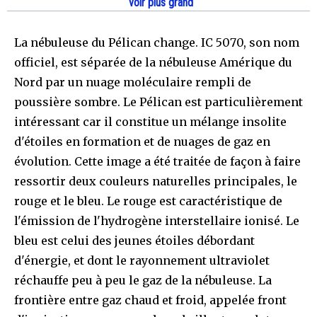
voir plus grand
La nébuleuse du Pélican change. IC 5070, son nom
officiel, est séparée de la nébuleuse Amérique du
Nord par un nuage moléculaire rempli de
poussière sombre. Le Pélican est particulièrement
intéressant car il constitue un mélange insolite
d'étoiles en formation et de nuages de gaz en
évolution. Cette image a été traitée de façon à faire
ressortir deux couleurs naturelles principales, le
rouge et le bleu. Le rouge est caractéristique de
l'émission de l'hydrogène interstellaire ionisé. Le
bleu est celui des jeunes étoiles débordant
d'énergie, et dont le rayonnement ultraviolet
réchauffe peu à peu le gaz de la nébuleuse. La
frontière entre gaz chaud et froid, appelée front