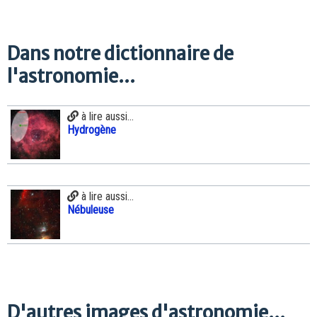
Dans notre dictionnaire de
l'astronomie...
à lire aussi...
Hydrogène
à lire aussi...
Nébuleuse
D'autres images d'astronomie...