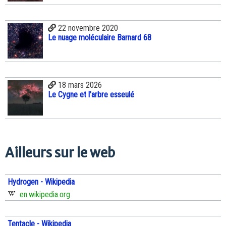
22 novembre 2020
Le nuage moléculaire Barnard 68
18 mars 2026
Le Cygne et l'arbre esseulé
Ailleurs sur le web
Hydrogen - Wikipedia
en.wikipedia.org
Tentacle - Wikipedia