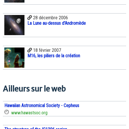
28 décembre 2006
La Lune au-dessus d'Andromède
18 février 2007
M16, les piliers de la création
Ailleurs sur le web
Hawaiian Astronomical Society - Cepheus
www.hawastsoc.org