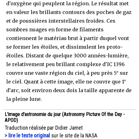
d'oxygène qui peuplent la région. Le résultat met
en valeur les brillants contours des poches de gaz
et de poussières interstellaires froides. Ces
sombres nuages en forme de filaments
contiennent le matériau brut à partir duquel vont
se former les étoiles, et dissimulent les proto-
étoiles. Distant de quelque 3000 années-lumière,
le relativement peu brillant complexe d'IC 1396
couvre une vaste région du ciel, à peu près 5° sur
le ciel. Quant à cette image, elle ne couvre que 1°
d'arc, soit environ deux dois la taille apparente de
la pleine lune.
L'image d'astronomie du jour (Astronomy Picture Of the Day -
APOD)
Traduction réalisée par Didier Jamet
> lire le texte original
sur le site de la NASA