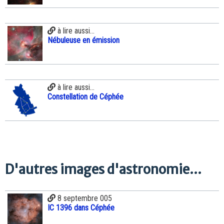
à lire aussi...
Nébuleuse en émission
à lire aussi...
Constellation de Céphée
D'autres images d'astronomie...
8 septembre 005
IC 1396 dans Céphée