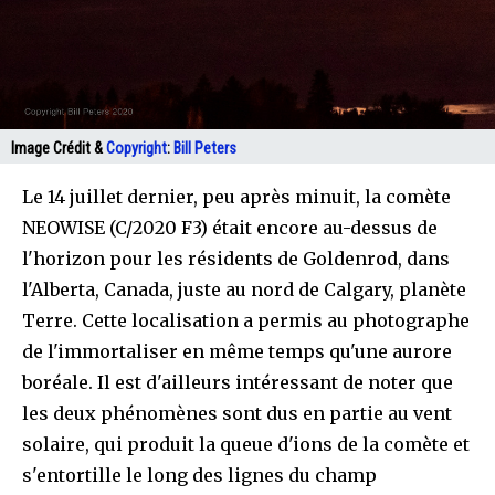
Image Crédit &
Copyright
:
Bill Peters
Le 14 juillet dernier, peu après minuit, la comète
NEOWISE (C/2020 F3) était encore au-dessus de
l'horizon pour les résidents de Goldenrod, dans
l'Alberta, Canada, juste au nord de Calgary, planète
Terre. Cette localisation a permis au photographe
de l'immortaliser en même temps qu'une aurore
boréale. Il est d'ailleurs intéressant de noter que
les deux phénomènes sont dus en partie au vent
solaire, qui produit la queue d'ions de la comète et
s'entortille le long des lignes du champ