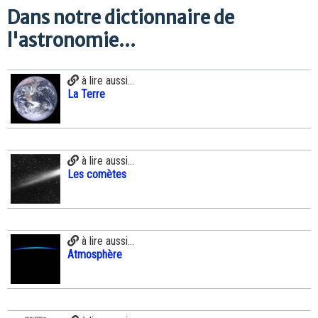
Dans notre dictionnaire de
l'astronomie...
à lire aussi...
La Terre
à lire aussi...
Les comètes
à lire aussi...
Atmosphère