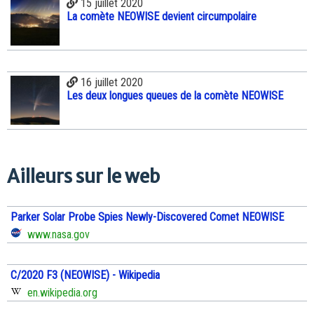
15 juillet 2020
La comète NEOWISE devient circumpolaire
16 juillet 2020
Les deux longues queues de la comète NEOWISE
Ailleurs sur le web
Parker Solar Probe Spies Newly-Discovered Comet NEOWISE
www.nasa.gov
C/2020 F3 (NEOWISE) - Wikipedia
en.wikipedia.org