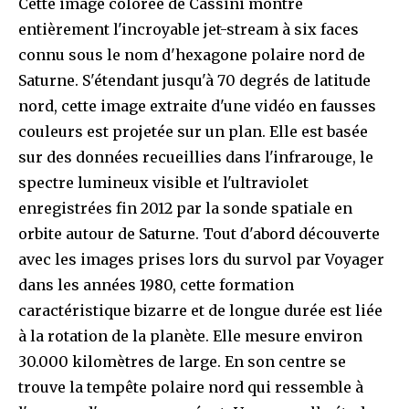
Cette image colorée de Cassini montre
entièrement l'incroyable jet-stream à six faces
connu sous le nom d'hexagone polaire nord de
Saturne. S'étendant jusqu'à 70 degrés de latitude
nord, cette image extraite d'une vidéo en fausses
couleurs est projetée sur un plan. Elle est basée
sur des données recueillies dans l'infrarouge, le
spectre lumineux visible et l'ultraviolet
enregistrées fin 2012 par la sonde spatiale en
orbite autour de Saturne. Tout d'abord découverte
avec les images prises lors du survol par Voyager
dans les années 1980, cette formation
caractéristique bizarre et de longue durée est liée
à la rotation de la planète. Elle mesure environ
30.000 kilomètres de large. En son centre se
trouve la tempête polaire nord qui ressemble à