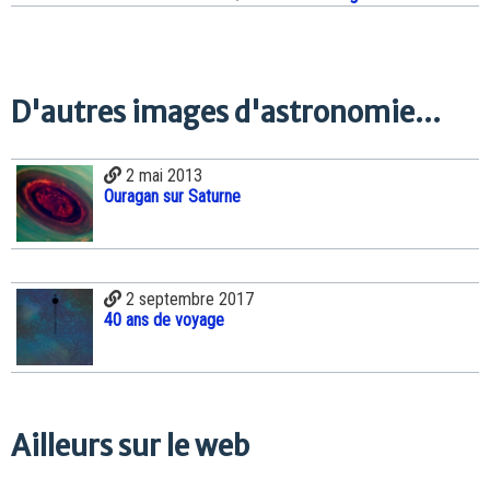
D'autres images d'astronomie...
2 mai 2013
Ouragan sur Saturne
2 septembre 2017
40 ans de voyage
Ailleurs sur le web