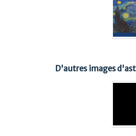
D'autres images d'as