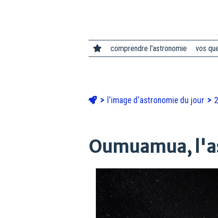
comprendre l'astronomie
vos qu
l'image d'astronomie du jour
Oumuamua, l'ast