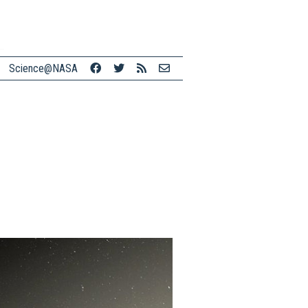
Science@NASA