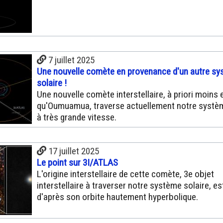
7 juillet 2025
Une nouvelle comète en provenance d'un autre s
solaire !
Une nouvelle comète interstellaire, à priori moins 
qu'Oumuamua, traverse actuellement notre systèm
à très grande vitesse.
17 juillet 2025
Le point sur 3I/ATLAS
L'origine interstellaire de cette comète, 3e objet
interstellaire à traverser notre système solaire, es
d'après son orbite hautement hyperbolique.