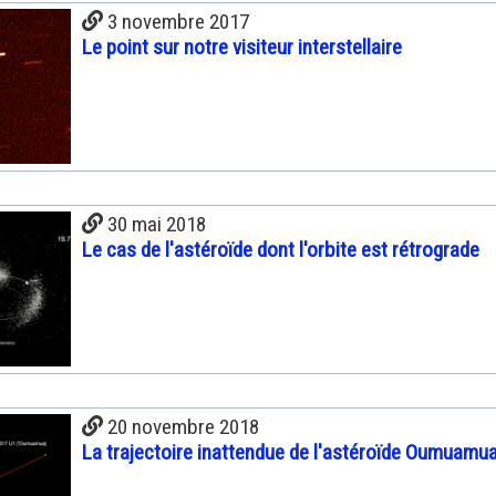
3 novembre 2017
Le point sur notre visiteur interstellaire
30 mai 2018
Le cas de l'astéroïde dont l'orbite est rétrograde
20 novembre 2018
La trajectoire inattendue de l'astéroïde Oumuamu