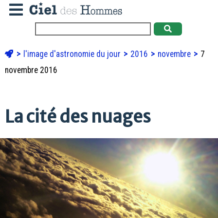
l'image d'astronomie du jour
2016
novembre
7
novembre 2016
La cité des nuages