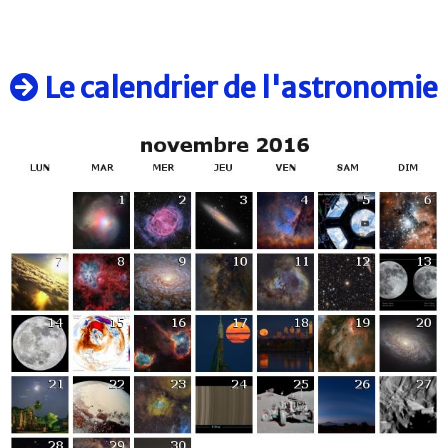
Le calendrier de l'astronomie