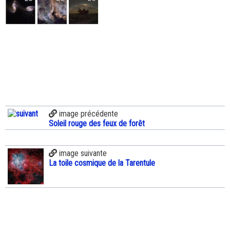
image précédente
Soleil rouge des feux de forêt
image suivante
La toile cosmique de la Tarentule