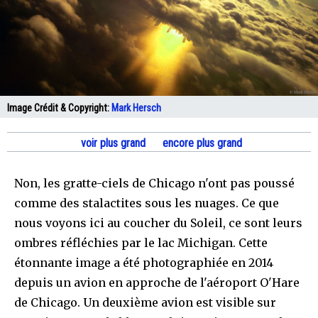
Image Crédit & Copyright:
Mark Hersch
voir plus grand
encore plus grand
Non, les gratte-ciels de Chicago n'ont pas poussé
comme des stalactites sous les nuages. Ce que
nous voyons ici au coucher du Soleil, ce sont leurs
ombres réfléchies par le lac Michigan. Cette
étonnante image a été photographiée en 2014
depuis un avion en approche de l'aéroport O'Hare
de Chicago. Un deuxième avion est visible sur