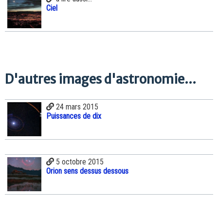
Ciel
D'autres images d'astronomie...
24 mars 2015
Puissances de dix
5 octobre 2015
Orion sens dessus dessous