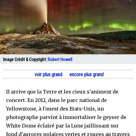
Image Crédit & Copyright:
Robert Howell
voir plus grand
encore plus grand
Il arrive que la Terre et les cieux s'animent de
concert. En 2012, dans le parc national de
Yellowstone, à l'ouest des Etats-Unis, un
photographe parvint à immortaliser le geyser de
White Dome éclairé par la Lune jaillissant sur
fond d'aurores polaires vertes et rouges au travers