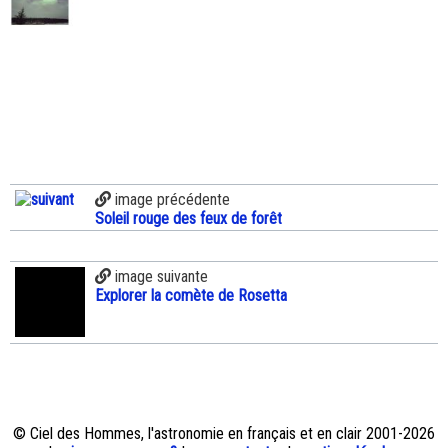
image précédente
Soleil rouge des feux de forêt
image suivante
Explorer la comète de Rosetta
© Ciel des Hommes, l'astronomie en français et en clair 2001-2026