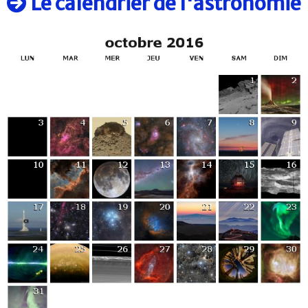
Le calendrier de l'astronomie