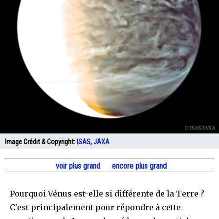
Image Crédit & Copyright:
ISAS
,
JAXA
voir plus grand
encore plus grand
Pourquoi Vénus est-elle si différente de la Terre ?
C'est principalement pour répondre à cette