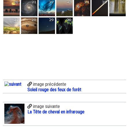
image précédente
Soleil rouge des feux de forêt
image suivante
La Tête de cheval en infrarouge