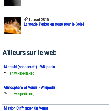
15 août 2018
La sonde Parker en route pour le Soleil
Ailleurs sur le web
Akatsuki (spacecraft) - Wikipedia
en.wikipedia.org
Atmosphere of Venus - Wikipedia
en.wikipedia.org
Mission Cliffhanger On Venus