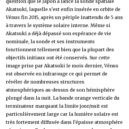
question que le Japon a lancé la sonde spatiale
Akatsuki, laquelle s'est enfin insérée en orbite de
Vénus fin 2015, après un périple inattendu de 5 ans
à travers le système solaire interne. Même si
Akatsuki a déjà dépassé son espérance de vie
nominale, la sonde et ses instruments
fonctionnent tellement bien que la plupart des
objectifs initiaux ont été conservés. Sur cette
image prise par Akatsuki le mois dernier, Vénus
est observée en infrarouge ce qui permet de
révéler de nombreuses structures
atmosphériques au-dessus de son hémisphère
plongé dans la nuit. La bande orange verticale du
terminateur marquant la limite jour/nuit est
particulièrement large car la lumière solaire est
très fortement diffusée dans l'épaisse atmosphère