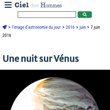
l'image d'astronomie du jour
2016
juin
7 juin
2016
Une nuit sur Vénus