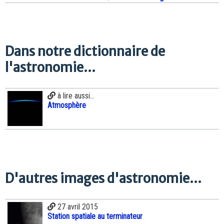
Dans notre dictionnaire de
l'astronomie...
à lire aussi...
Atmosphère
D'autres images d'astronomie...
27 avril 2015
Station spatiale au terminateur