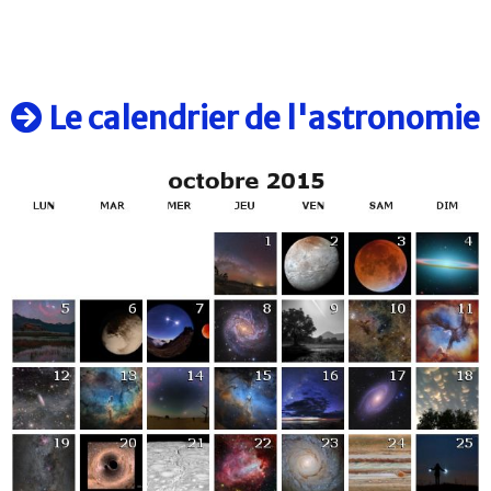
Le calendrier de l'astronomie