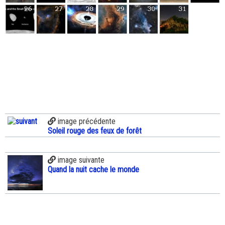
image précédente
Soleil rouge des feux de forêt
image suivante
Quand la nuit cache le monde