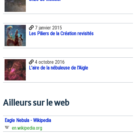
7 janvier 2015
Les Piliers de la Création revisités
4 octobre 2016
L'aire de la nébuleuse de l'Aigle
Ailleurs sur le web
Eagle Nebula - Wikipedia
en.wikipedia.org