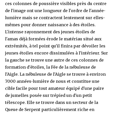
ces colonnes de poussière visibles près du centre
de l'image ont une longueur de l'ordre de l'année-
lumière mais se contractent lentement sur elles-
mêmes pour donner naissance à des étoiles.
L'intense rayonnement des jeunes étoiles de
l'amas déjà formées érode le matériau situé aux
extrémités, à tel point qu'il finira par dévoiler les
jeunes étoiles encore dissimulées à l'intérieur. Sur
la gauche se trouve une autre de ces colonnes de
formation d'étoiles, la Fée de la nébuleuse de
l'Aigle. La nébuleuse de l'Aigle se trouve à environ
7000 années-lumière de nous et constitue une
cible facile pour tout amateur équipé d'une paire
de jumelles posée sur trépied un d'un petit
télescope. Elle se trouve dans un secteur de la
Queue de Serpent particulièrement riche en