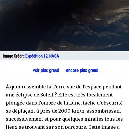
Image Crédit:
Expédition 12
,
NASA
voir plus grand
encore plus grand
À quoi ressemble la Terre vue de l'espace pendant
une éclipse de Soleil ? Elle est très localement
plongée dans l'ombre de la Lune, tache d'obscurité
se déplaçant à près de 2000 km/h, assombrissant
successivement et pour quelques minutes tous les
lieux se trouvant sur son parcours. Cette image a