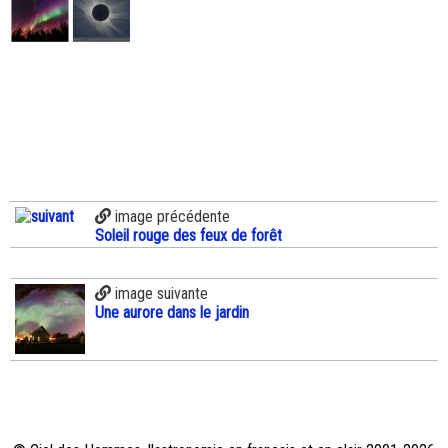
image précédente
Soleil rouge des feux de forêt
image suivante
Une aurore dans le jardin