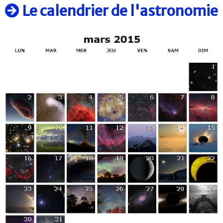
Le calendrier de l'astronomie