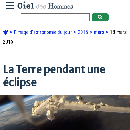
l'image d'astronomie du jour
2015
mars
18 mars
2015
La Terre pendant une
éclipse