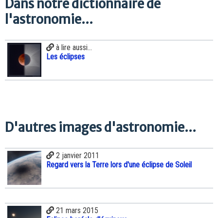
Dans notre dictionnaire de
l'astronomie...
à lire aussi...
Les éclipses
D'autres images d'astronomie...
2 janvier 2011
Regard vers la Terre lors d'une éclipse de Soleil
21 mars 2015