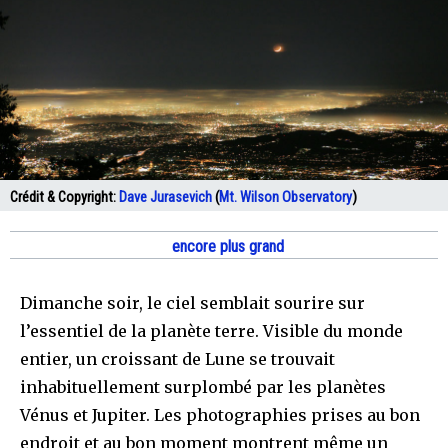
Crédit & Copyright:
Dave Jurasevich
(
Mt. Wilson Observatory
)
encore plus grand
Dimanche soir, le ciel semblait sourire sur
l’essentiel de la planète terre. Visible du monde
entier, un croissant de Lune se trouvait
inhabituellement surplombé par les planètes
Vénus et Jupiter. Les photographies prises au bon
endroit et au bon moment montrent même un