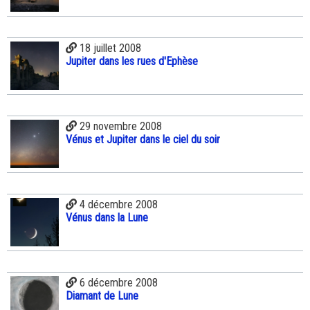
18 juillet 2008
Jupiter dans les rues d'Ephèse
29 novembre 2008
Vénus et Jupiter dans le ciel du soir
4 décembre 2008
Vénus dans la Lune
6 décembre 2008
Diamant de Lune