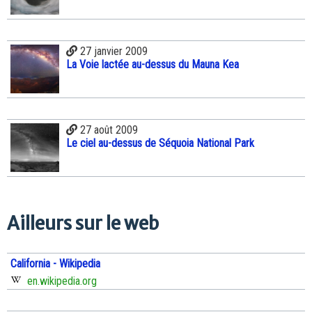
27 janvier 2009
La Voie lactée au-dessus du Mauna Kea
27 août 2009
Le ciel au-dessus de Séquoia National Park
Ailleurs sur le web
California - Wikipedia
en.wikipedia.org