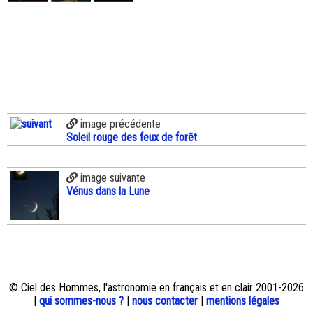
image précédente
Soleil rouge des feux de forêt
image suivante
Vénus dans la Lune
© Ciel des Hommes, l'astronomie en français et en clair 2001-2026
|
qui sommes-nous ?
|
nous contacter
|
mentions légales