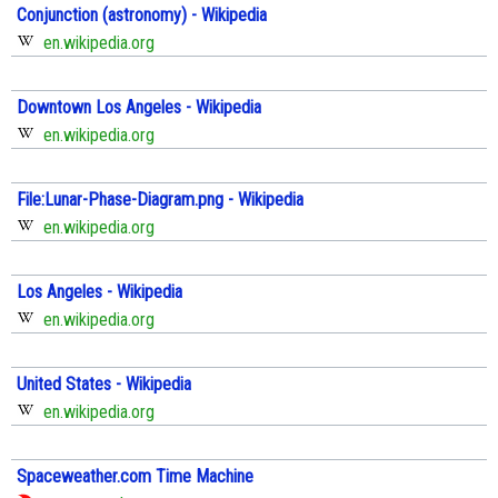
Conjunction (astronomy) - Wikipedia
en.wikipedia.org
Downtown Los Angeles - Wikipedia
en.wikipedia.org
File:Lunar-Phase-Diagram.png - Wikipedia
en.wikipedia.org
Los Angeles - Wikipedia
en.wikipedia.org
United States - Wikipedia
en.wikipedia.org
Spaceweather.com Time Machine