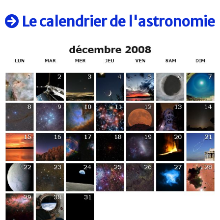
Le calendrier de l'astronomie