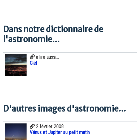
Dans notre dictionnaire de
l'astronomie...
à lire aussi...
Ciel
D'autres images d'astronomie...
2 février 2008
Vénus et Jupiter au petit matin