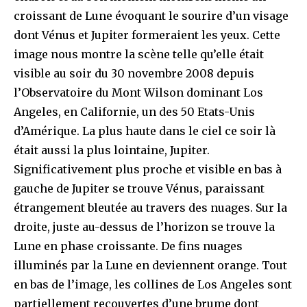
croissant de Lune évoquant le sourire d’un visage
dont Vénus et Jupiter formeraient les yeux. Cette
image nous montre la scène telle qu’elle était
visible au soir du 30 novembre 2008 depuis
l’Observatoire du Mont Wilson dominant Los
Angeles, en Californie, un des 50 Etats-Unis
d’Amérique. La plus haute dans le ciel ce soir là
était aussi la plus lointaine, Jupiter.
Significativement plus proche et visible en bas à
gauche de Jupiter se trouve Vénus, paraissant
étrangement bleutée au travers des nuages. Sur la
droite, juste au-dessus de l’horizon se trouve la
Lune en phase croissante. De fins nuages
illuminés par la Lune en deviennent orange. Tout
en bas de l’image, les collines de Los Angeles sont
partiellement recouvertes d’une brume dont