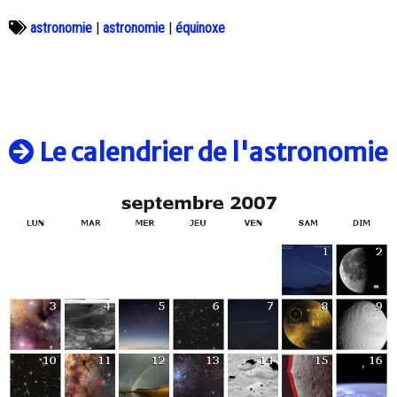
astronomie
|
astronomie
|
équinoxe
Le calendrier de l'astronomie