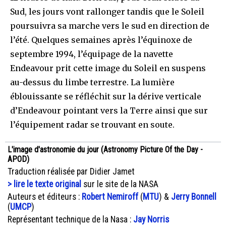
Sud, les jours vont rallonger tandis que le Soleil
poursuivra sa marche vers le sud en direction de
l’été. Quelques semaines après l’équinoxe de
septembre 1994, l’équipage de la navette
Endeavour prit cette image du Soleil en suspens
au-dessus du limbe terrestre. La lumière
éblouissante se réfléchit sur la dérive verticale
d’Endeavour pointant vers la Terre ainsi que sur
l’équipement radar se trouvant en soute.
L'image d'astronomie du jour (Astronomy Picture Of the Day -
APOD)
Traduction réalisée par Didier Jamet
> lire le texte original
sur le site de la NASA
Auteurs et éditeurs :
Robert Nemiroff
(
MTU
) &
Jerry Bonnell
(
UMCP
)
Représentant technique de la Nasa :
Jay Norris