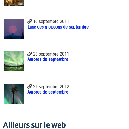
16 septembre 2011
Lune des moissons de septembre
23 septembre 2011
Aurores de septembre
21 septembre 2012
Aurores de septembre
Ailleurs sur le web