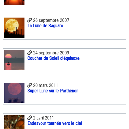
26 septembre 2007
La Lune de Saguaro
24 septembre 2009
Coucher de Soleil d’équinoxe
20 mars 2011
Super Lune sur le Parthénon
2 avril 2011
Endeavour tournée vers le ciel