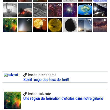
image précédente
Soleil rouge des feux de forêt
image suivante
Une région de formation d'étoiles dans notre galaxie