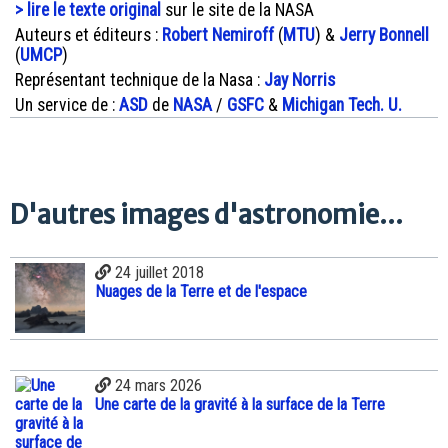
> lire le texte original
sur le site de la NASA
Auteurs et éditeurs :
Robert Nemiroff
(
MTU
) &
Jerry Bonnell
(
UMCP
)
Représentant technique de la Nasa :
Jay Norris
Un service de :
ASD
de
NASA
/
GSFC
&
Michigan Tech. U.
D'autres images d'astronomie...
24 juillet 2018
Nuages de la Terre et de l'espace
24 mars 2026
Une carte de la gravité à la surface de la Terre