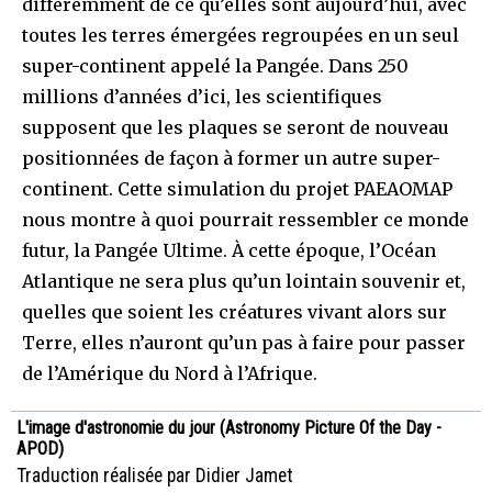
différemment de ce qu’elles sont aujourd’hui, avec
toutes les terres émergées regroupées en un seul
super-continent appelé la Pangée. Dans 250
millions d’années d’ici, les scientifiques
supposent que les plaques se seront de nouveau
positionnées de façon à former un autre super-
continent. Cette simulation du projet PAEAOMAP
nous montre à quoi pourrait ressembler ce monde
futur, la Pangée Ultime. À cette époque, l’Océan
Atlantique ne sera plus qu’un lointain souvenir et,
quelles que soient les créatures vivant alors sur
Terre, elles n’auront qu’un pas à faire pour passer
de l’Amérique du Nord à l’Afrique.
L'image d'astronomie du jour (Astronomy Picture Of the Day -
APOD)
Traduction réalisée par Didier Jamet