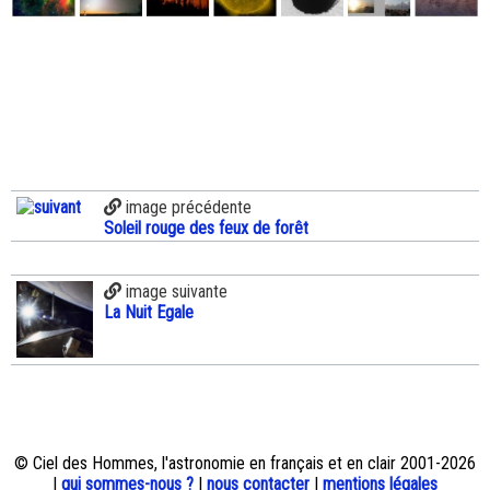
image précédente
Soleil rouge des feux de forêt
image suivante
La Nuit Egale
© Ciel des Hommes, l'astronomie en français et en clair 2001-2026
|
qui sommes-nous ?
|
nous contacter
|
mentions légales