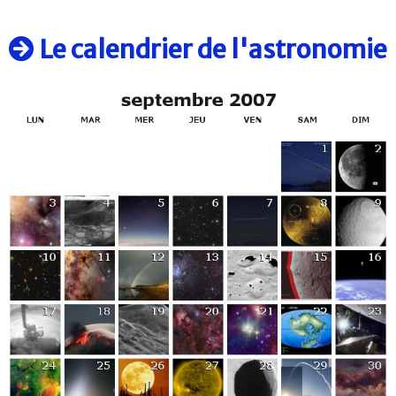
Le calendrier de l'astronomie