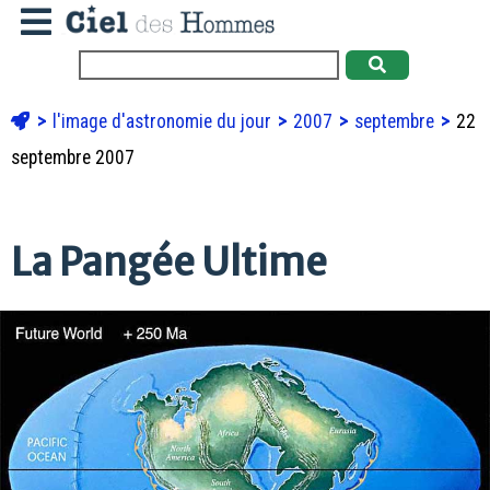
l'image d'astronomie du jour
2007
septembre
22
septembre 2007
La Pangée Ultime