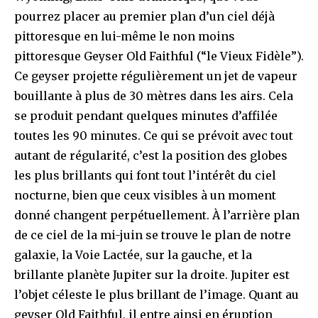
pourrez placer au premier plan d’un ciel déjà
pittoresque en lui-même le non moins
pittoresque Geyser Old Faithful (“le Vieux Fidèle”).
Ce geyser projette régulièrement un jet de vapeur
bouillante à plus de 30 mètres dans les airs. Cela
se produit pendant quelques minutes d’affilée
toutes les 90 minutes. Ce qui se prévoit avec tout
autant de régularité, c’est la position des globes
les plus brillants qui font tout l’intérêt du ciel
nocturne, bien que ceux visibles à un moment
donné changent perpétuellement. À l’arrière plan
de ce ciel de la mi-juin se trouve le plan de notre
galaxie, la Voie Lactée, sur la gauche, et la
brillante planète Jupiter sur la droite. Jupiter est
l’objet céleste le plus brillant de l’image. Quant au
geyser Old Faithful, il entre ainsi en éruption