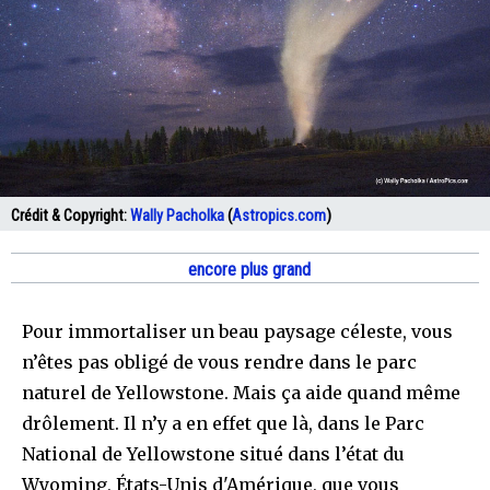
Crédit & Copyright:
Wally Pacholka
(
Astropics.com
)
encore plus grand
Pour immortaliser un beau paysage céleste, vous
n’êtes pas obligé de vous rendre dans le parc
naturel de Yellowstone. Mais ça aide quand même
drôlement. Il n’y a en effet que là, dans le Parc
National de Yellowstone situé dans l’état du
Wyoming, États-Unis d'Amérique, que vous