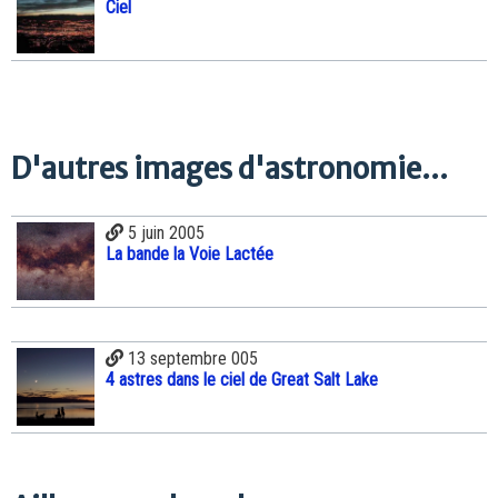
Ciel
D'autres images d'astronomie...
5 juin 2005
La bande la Voie Lactée
13 septembre 005
4 astres dans le ciel de Great Salt Lake