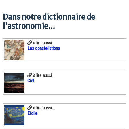
Dans notre dictionnaire de
l'astronomie...
à lire aussi...
Les constellations
à lire aussi...
Ciel
à lire aussi...
Etoile