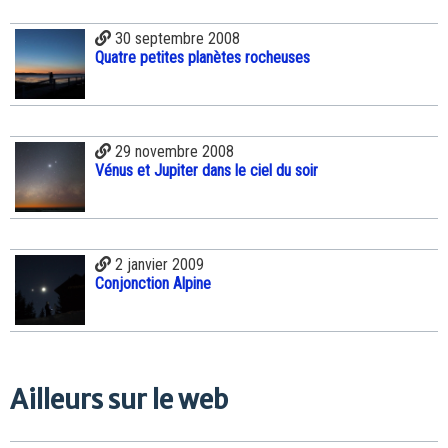
30 septembre 2008
Quatre petites planètes rocheuses
29 novembre 2008
Vénus et Jupiter dans le ciel du soir
2 janvier 2009
Conjonction Alpine
Ailleurs sur le web