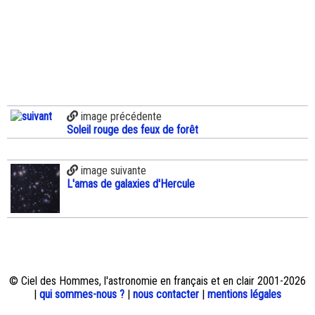
image précédente
Soleil rouge des feux de forêt
image suivante
L'amas de galaxies d'Hercule
© Ciel des Hommes, l'astronomie en français et en clair 2001-2026
|
qui sommes-nous ?
|
nous contacter
|
mentions légales