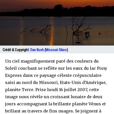
Crédit & Copyright:
Dan Bush
(
Missouri Skies
)
Un ciel magnifiquement paré des couleurs du
Soleil couchant se reflète sur les eaux du lac Pony
Express dans ce paysage céleste crépusculaire
saisi au nord du Missouri, Etats-Unis d’Amérique,
planète Terre. Prise lundi 16 juillet 2007, cette
image nous révèle un croissant lunaire de deux
jours accompagnant la brillante planète Vénus et
brillant au travers de fins nuages. Se joignent à