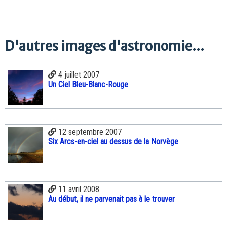
D'autres images d'astronomie...
4 juillet 2007
Un Ciel Bleu-Blanc-Rouge
12 septembre 2007
Six Arcs-en-ciel au dessus de la Norvège
11 avril 2008
Au début, il ne parvenait pas à le trouver