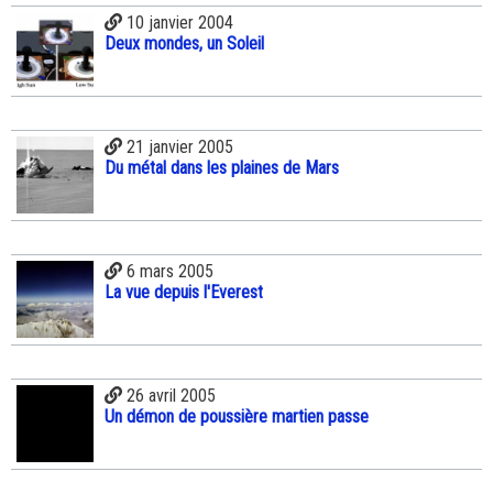
10 janvier 2004
Deux mondes, un Soleil
21 janvier 2005
Du métal dans les plaines de Mars
6 mars 2005
La vue depuis l'Everest
26 avril 2005
Un démon de poussière martien passe