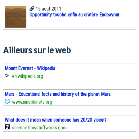
15 août 2011
Opportunity touche enfin au cratère Endeavour
Ailleurs sur le web
Mount Everest - Wikipedia
en.wikipedia.org
Mars - Educational facts and history of the planet Mars.
www.nineplanets.org
What does it mean when someone has 20/20 vision?
science.howstuffworks.com