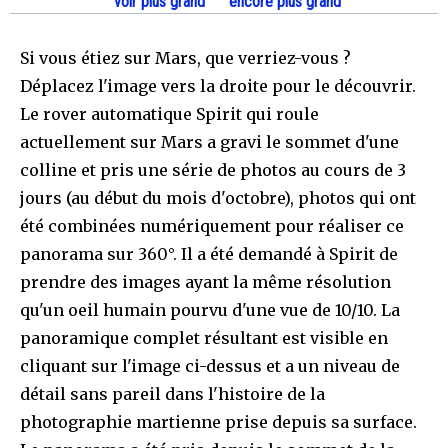
voir plus grand
encore plus grand
Si vous étiez sur Mars, que verriez-vous ?
Déplacez l'image vers la droite pour le découvrir.
Le rover automatique Spirit qui roule
actuellement sur Mars a gravi le sommet d'une
colline et pris une série de photos au cours de 3
jours (au début du mois d'octobre), photos qui ont
été combinées numériquement pour réaliser ce
panorama sur 360°. Il a été demandé à Spirit de
prendre des images ayant la même résolution
qu'un oeil humain pourvu d'une vue de 10/10. La
panoramique complet résultant est visible en
cliquant sur l'image ci-dessus et a un niveau de
détail sans pareil dans l'histoire de la
photographie martienne prise depuis sa surface.