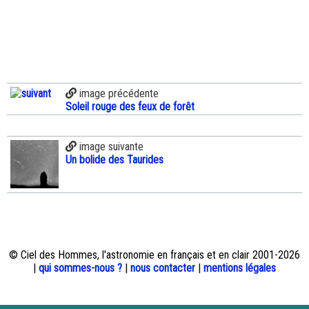
image précédente
Soleil rouge des feux de forêt
image suivante
Un bolide des Taurides
© Ciel des Hommes, l'astronomie en français et en clair 2001-2026
|
qui sommes-nous ?
|
nous contacter
|
mentions légales