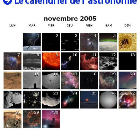
Le calendrier de l'astronomie