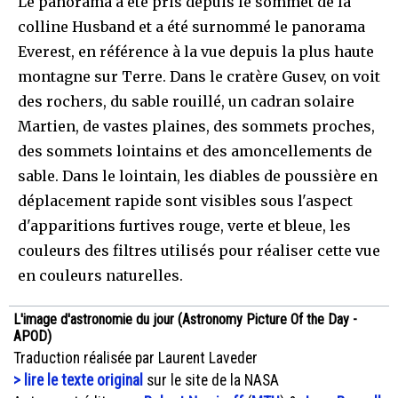
Le panorama a été pris depuis le sommet de la
colline Husband et a été surnommé le panorama
Everest, en référence à la vue depuis la plus haute
montagne sur Terre. Dans le cratère Gusev, on voit
des rochers, du sable rouillé, un cadran solaire
Martien, de vastes plaines, des sommets proches,
des sommets lointains et des amoncellements de
sable. Dans le lointain, les diables de poussière en
déplacement rapide sont visibles sous l'aspect
d'apparitions furtives rouge, verte et bleue, les
couleurs des filtres utilisés pour réaliser cette vue
en couleurs naturelles.
L'image d'astronomie du jour (Astronomy Picture Of the Day -
APOD)
Traduction réalisée par Laurent Laveder
> lire le texte original
sur le site de la NASA