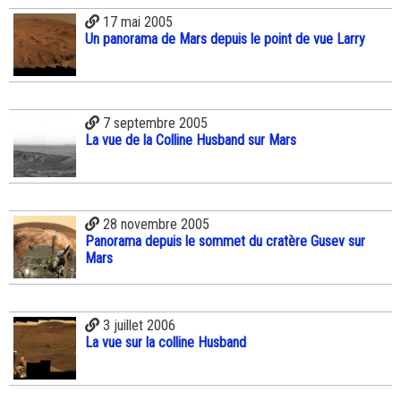
17 mai 2005
Un panorama de Mars depuis le point de vue Larry
7 septembre 2005
La vue de la Colline Husband sur Mars
28 novembre 2005
Panorama depuis le sommet du cratère Gusev sur
Mars
3 juillet 2006
La vue sur la colline Husband