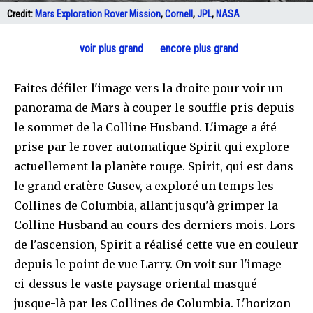
Credit:
Mars Exploration Rover Mission
,
Cornell
,
JPL
,
NASA
voir plus grand
encore plus grand
Faites défiler l'image vers la droite pour voir un
panorama de Mars à couper le souffle pris depuis
le sommet de la Colline Husband. L'image a été
prise par le rover automatique Spirit qui explore
actuellement la planète rouge. Spirit, qui est dans
le grand cratère Gusev, a exploré un temps les
Collines de Columbia, allant jusqu'à grimper la
Colline Husband au cours des derniers mois. Lors
de l'ascension, Spirit a réalisé cette vue en couleur
depuis le point de vue Larry. On voit sur l'image
ci-dessus le vaste paysage oriental masqué
jusque-là par les Collines de Columbia. L'horizon