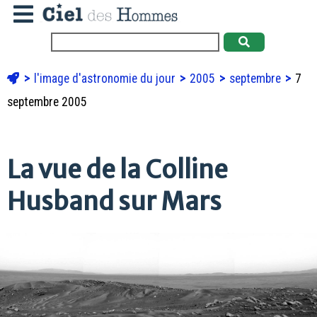
l'image d'astronomie du jour
2005
septembre
7
septembre 2005
La vue de la Colline
Husband sur Mars