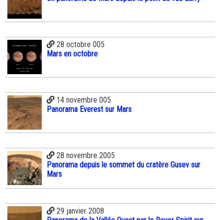
28 octobre 005
Mars en octobre
14 novembre 005
Panorama Everest sur Mars
28 novembre 2005
Panorama depuis le sommet du cratère Gusev sur
Mars
29 janvier 2008