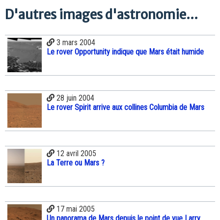
D'autres images d'astronomie...
3 mars 2004
Le rover Opportunity indique que Mars était humide
28 juin 2004
Le rover Spirit arrive aux collines Columbia de Mars
12 avril 2005
La Terre ou Mars ?
17 mai 2005
Un panorama de Mars depuis le point de vue Larry