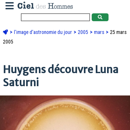
l'image d'astronomie du jour
2005
mars
25 mars
2005
Huygens découvre Luna
Saturni