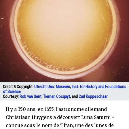
Credit & Copyright:
Utrecht Univ. Museum
,
Inst. for History and Foundations
of Science
Courtesy:
Rob van Gent
,
Tiemen Cocquyt
, and
Carl Koppeschaar
Il y a 350 ans, en 1655, l'astronome allemand
Christiaan Huygens a découvert Luna Saturni -
connue sous le nom de Titan, une des lunes de