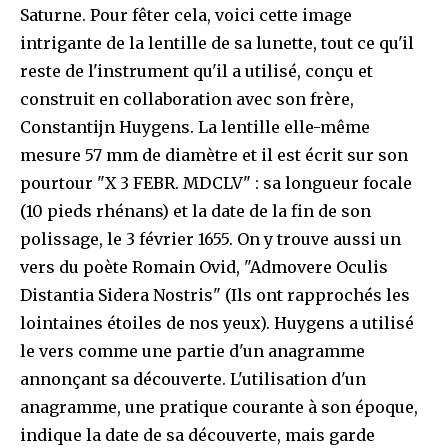
Saturne. Pour fêter cela, voici cette image
intrigante de la lentille de sa lunette, tout ce qu'il
reste de l'instrument qu'il a utilisé, conçu et
construit en collaboration avec son frère,
Constantijn Huygens. La lentille elle-même
mesure 57 mm de diamètre et il est écrit sur son
pourtour "X 3 FEBR. MDCLV" : sa longueur focale
(10 pieds rhénans) et la date de la fin de son
polissage, le 3 février 1655. On y trouve aussi un
vers du poète Romain Ovid, "Admovere Oculis
Distantia Sidera Nostris" (Ils ont rapprochés les
lointaines étoiles de nos yeux). Huygens a utilisé
le vers comme une partie d'un anagramme
annonçant sa découverte. L'utilisation d'un
anagramme, une pratique courante à son époque,
indique la date de sa découverte, mais garde