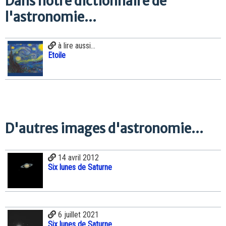
Dans notre dictionnaire de
l'astronomie...
à lire aussi...
Etoile
D'autres images d'astronomie...
14 avril 2012
Six lunes de Saturne
6 juillet 2021
Six lunes de Saturne