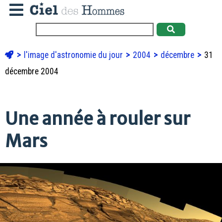
l'image d'astronomie du jour
2004
décembre
31
décembre 2004
Une année à rouler sur
Mars