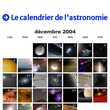
Le calendrier de l'astronomie