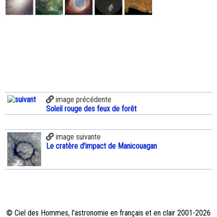
image précédente
Soleil rouge des feux de forêt
image suivante
Le cratère d'impact de Manicouagan
© Ciel des Hommes, l'astronomie en français et en clair 2001-2026