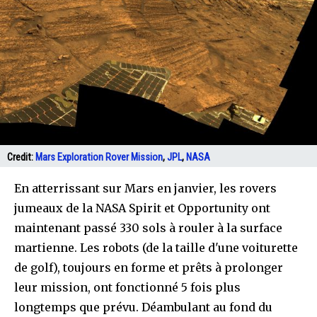
Credit:
Mars Exploration Rover Mission
,
JPL
,
NASA
En atterrissant sur Mars en janvier, les rovers
jumeaux de la NASA Spirit et Opportunity ont
maintenant passé 330 sols à rouler à la surface
martienne. Les robots (de la taille d'une voiturette
de golf), toujours en forme et prêts à prolonger
leur mission, ont fonctionné 5 fois plus
longtemps que prévu. Déambulant au fond du