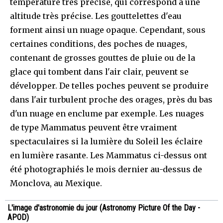
température très précise, qui correspond à une
altitude très précise. Les gouttelettes d'eau
forment ainsi un nuage opaque. Cependant, sous
certaines conditions, des poches de nuages,
contenant de grosses gouttes de pluie ou de la
glace qui tombent dans l'air clair, peuvent se
développer. De telles poches peuvent se produire
dans l'air turbulent proche des orages, près du bas
d'un nuage en enclume par exemple. Les nuages
de type Mammatus peuvent être vraiment
spectaculaires si la lumière du Soleil les éclaire
en lumière rasante. Les Mammatus ci-dessus ont
été photographiés le mois dernier au-dessus de
Monclova, au Mexique.
L'image d'astronomie du jour (Astronomy Picture Of the Day -
APOD)