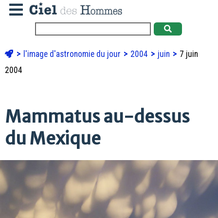
l'image d'astronomie du jour
2004
juin
7 juin
2004
Mammatus au-dessus
du Mexique