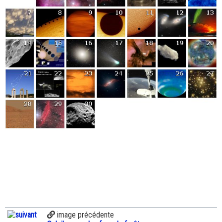
image précédente