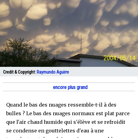
Credit & Copyright:
Raymundo Aguirre
encore plus grand
Quand le bas des nuages ressemble-t-il à des
bulles ? Le bas des nuages normaux est plat parce
que l'air chaud humide qui s'élève et se refroidit
se condense en gouttelettes d'eau à une