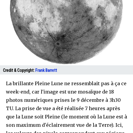
Credit & Copyright:
Frank Barrett
La brillante Pleine Lune ne ressemblait pas à ça ce
week-end, car l'image est une mosaïque de 18
photos numériques prises le 9 décembre à 3h30
TU. La prise de vue a été réalisée 7 heures après
que la Lune soit Pleine (le moment où la Lune est à
son maximum d'éclairement vue de la Terre). Ici,