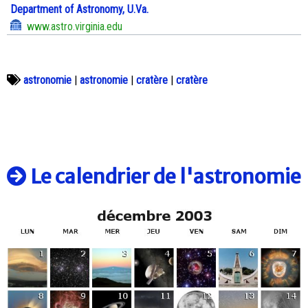
Department of Astronomy, U.Va.
www.astro.virginia.edu
astronomie
|
astronomie
|
cratère
|
cratère
Le calendrier de l'astronomie