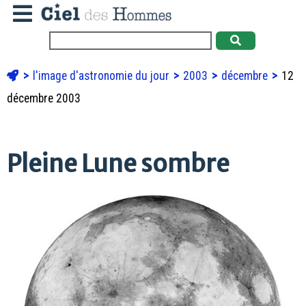
l'image d'astronomie du jour
2003
décembre
12
décembre 2003
Pleine Lune sombre