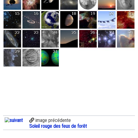
image précédente
Soleil rouge des feux de forêt