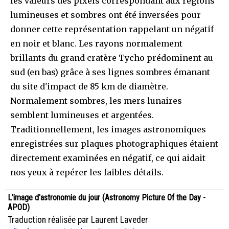
les valeurs des pixels correspondant aux régions
lumineuses et sombres ont été inversées pour
donner cette représentation rappelant un négatif
en noir et blanc. Les rayons normalement
brillants du grand cratère Tycho prédominent au
sud (en bas) grâce à ses lignes sombres émanant
du site d'impact de 85 km de diamètre.
Normalement sombres, les mers lunaires
semblent lumineuses et argentées.
Traditionnellement, les images astronomiques
enregistrées sur plaques photographiques étaient
directement examinées en négatif, ce qui aidait
nos yeux à repérer les faibles détails.
L'image d'astronomie du jour (Astronomy Picture Of the Day -
APOD)
Traduction réalisée par Laurent Laveder