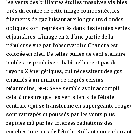
les vents des brillantes étoiles massives visibles
près du centre de cette image compositée, les
filaments de gaz luisant aux longueurs d'ondes
optiques sont représentés dans des teintes vertes
et jaunâtres. L'image en X d'une partie de la
nébuleuse vue par l'observatoire Chandra est
colorée en bleu. De telles bulles de vent stellaire
isolées ne produisent habituellement pas de
rayons-X énergétiques, qui nécessitent des gaz
chauffés à un million de degrés celsius.
Néanmoins, NGC 6888 semble avoir accompli
cela, à mesure que les vents lents de l'étoile
centrale (qui se transforme en supergéante rouge)
sont rattrapés et poussés par les vents plus
rapides mû par les intenses radiations des
couches internes de l'étoile. Brûlant son carburant