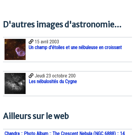
D'autres images d'astronomie...
15 avril 2003
Un champ d'étoiles et une nébuleuse en croissant
Jeudi 23 octobre 200
Les nébulosités du Cygne
Ailleurs sur le web
Chandra :: Photo Album :: The Crescent Nebula (NGC 6888) :: 14