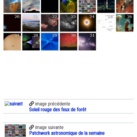
image précédente
Soleil rouge des feux de forêt
image suivante
Patchwork astronomique de la semaine