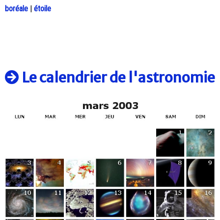
boréale
|
étoile
Le calendrier de l'astronomie