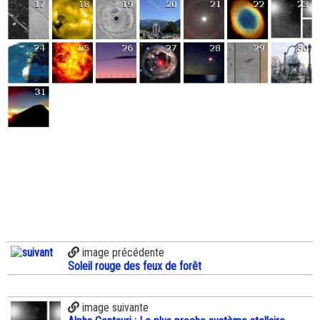
image précédente
Soleil rouge des feux de forêt
image suivante