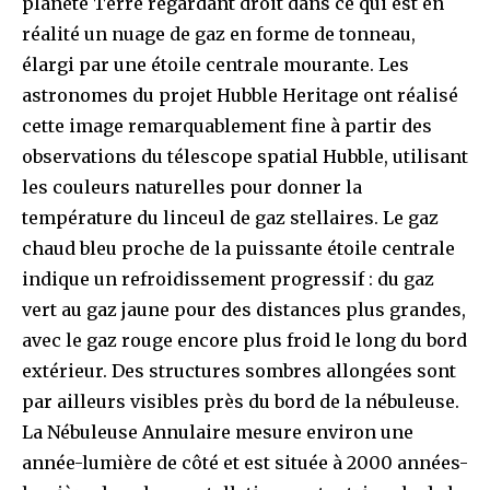
planète Terre regardant droit dans ce qui est en
réalité un nuage de gaz en forme de tonneau,
élargi par une étoile centrale mourante. Les
astronomes du projet Hubble Heritage ont réalisé
cette image remarquablement fine à partir des
observations du télescope spatial Hubble, utilisant
les couleurs naturelles pour donner la
température du linceul de gaz stellaires. Le gaz
chaud bleu proche de la puissante étoile centrale
indique un refroidissement progressif : du gaz
vert au gaz jaune pour des distances plus grandes,
avec le gaz rouge encore plus froid le long du bord
extérieur. Des structures sombres allongées sont
par ailleurs visibles près du bord de la nébuleuse.
La Nébuleuse Annulaire mesure environ une
année-lumière de côté et est située à 2000 années-