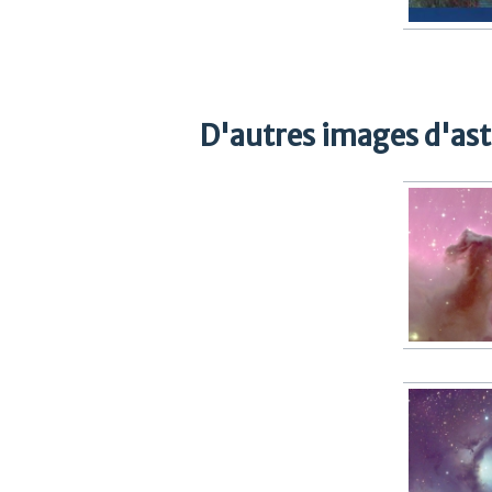
D'autres images d'as