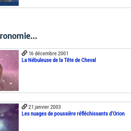
tronomie...
16 décembre 2001
La Nébuleuse de la Tête de Cheval
21 janvier 2003
Les nuages de poussière réfléchissants d'Orion