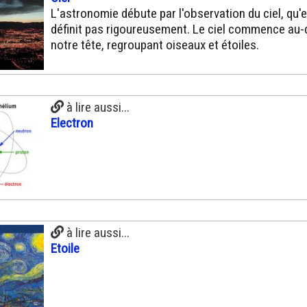
L'astronomie débute par l'observation du ciel, qu'e
définit pas rigoureusement. Le ciel commence au
notre tête, regroupant oiseaux et étoiles.
à lire aussi...
Electron
à lire aussi...
Etoile