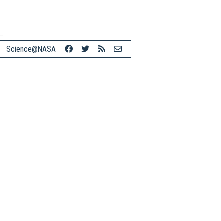
Science@NASA