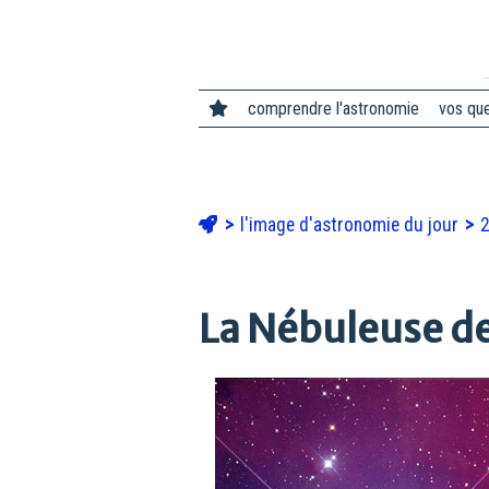
comprendre l'astronomie
vos qu
l'image d'astronomie du jour
La Nébuleuse de