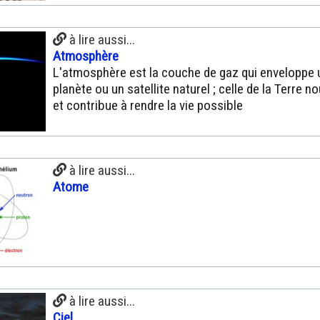
à lire aussi...
Atmosphère
L'atmosphère est la couche de gaz qui enveloppe 
planète ou un satellite naturel ; celle de la Terre n
et contribue à rendre la vie possible
à lire aussi...
Atome
à lire aussi...
Ciel