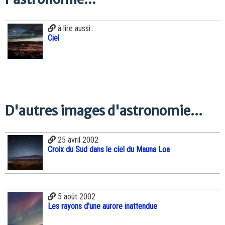
à lire aussi...
Ciel
D'autres images d'astronomie...
25 avril 2002
Croix du Sud dans le ciel du Mauna Loa
5 août 2002
Les rayons d'une aurore inattendue