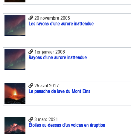
20 novembre 2005
Les rayons d'une aurore inattendue
1er janvier 2008
Rayons d'une aurore inattendue
26 avril 2017
Le panache de lave du Mont Etna
3 mars 2021
Étoiles au-dessus d'un volcan en éruption