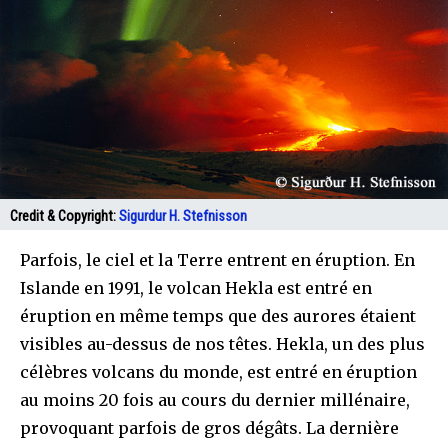
Credit & Copyright:
Sigurdur H. Stefnisson
Parfois, le ciel et la Terre entrent en éruption. En
Islande en 1991, le volcan Hekla est entré en
éruption en même temps que des aurores étaient
visibles au-dessus de nos têtes. Hekla, un des plus
célèbres volcans du monde, est entré en éruption
au moins 20 fois au cours du dernier millénaire,
provoquant parfois de gros dégâts. La dernière