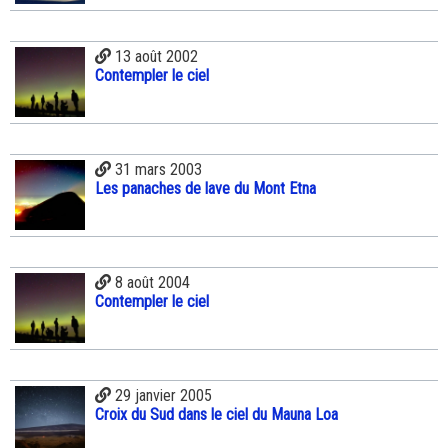
13 août 2002
Contempler le ciel
31 mars 2003
Les panaches de lave du Mont Etna
8 août 2004
Contempler le ciel
29 janvier 2005
Croix du Sud dans le ciel du Mauna Loa