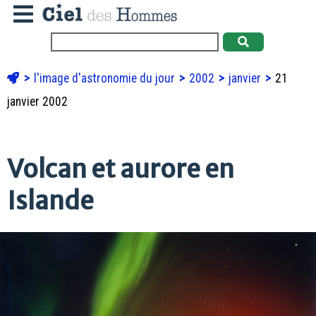
l'image d'astronomie du jour
2002
janvier
21
janvier 2002
Volcan et aurore en
Islande