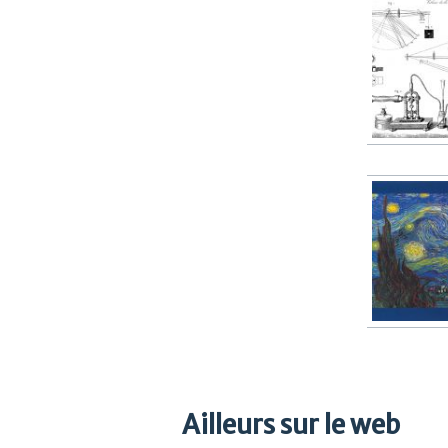
Ailleurs sur le web