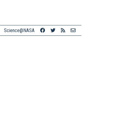
Science@NASA