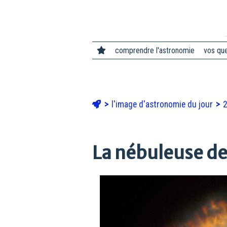
comprendre l'astronomie
vos qu
l'image d'astronomie du jour
La nébuleuse de