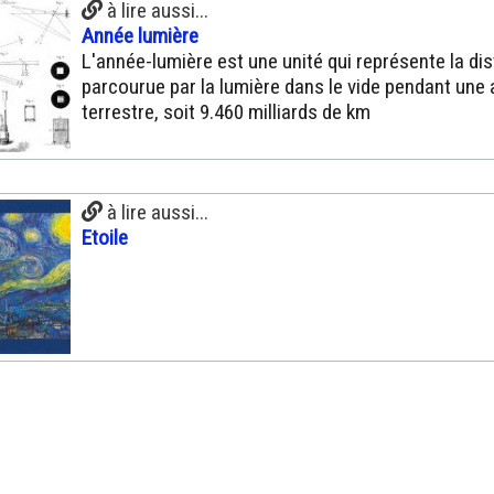
à lire aussi...
Année lumière
L'année-lumière est une unité qui représente la di
parcourue par la lumière dans le vide pendant une
terrestre, soit 9.460 milliards de km
à lire aussi...
Etoile