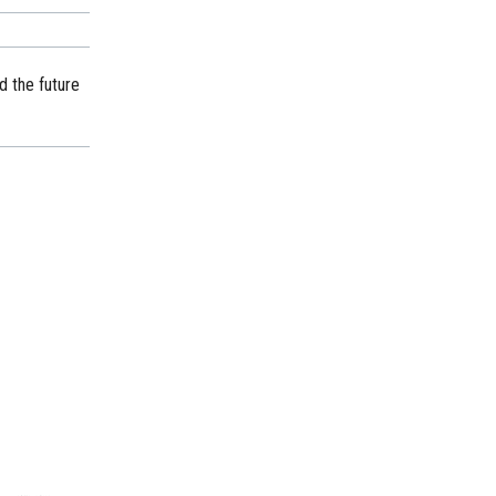
 the future