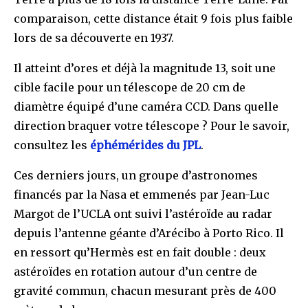
comparaison, cette distance était 9 fois plus faible
lors de sa découverte en 1937.
Il atteint d’ores et déjà la magnitude 13, soit une
cible facile pour un télescope de 20 cm de
diamètre équipé d’une caméra CCD. Dans quelle
direction braquer votre télescope ? Pour le savoir,
consultez les
éphémérides du JPL
.
Ces derniers jours, un groupe d’astronomes
financés par la Nasa et emmenés par Jean-Luc
Margot de l’UCLA ont suivi l’astéroïde au radar
depuis l’antenne géante d’Arécibo à Porto Rico. Il
en ressort qu’Hermès est en fait double : deux
astéroïdes en rotation autour d’un centre de
gravité commun, chacun mesurant près de 400