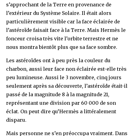
s’approchant de la Terre en provenance de
l’extérieur du Système Solaire. Il était alors
particulièrement visible car la face éclairée de
l’astéroïde faisait face à la Terre. Mais Hermès le
fonceur croisa très vite l’orbite terrestre et ne
nous montra bientôt plus que sa face sombre.
Les astéroïdes ont à peu près la couleur du
charbon, aussi leur face non éclairée est-elle très
peu lumineuse. Aussi le 3 novembre, cinq jours
seulement après sa découverte, l’astéroïde était-il
passé de la magnitude 8 à la magnitude 21,
représentant une division par 60 000 de son
éclat. On peut dire qu’Hermès a littéralement
disparu.
Mais personne ne s’en préoccupa vraiment. Dans