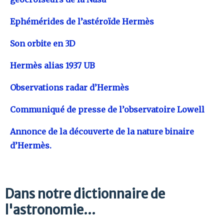
Ephémérides de l’astéroïde Hermès
Son orbite en 3D
Hermès alias 1937 UB
Observations radar d’Hermès
Communiqué de presse de l’observatoire Lowell
Annonce de la découverte de la nature binaire
d’Hermès.
Dans notre dictionnaire de
l'astronomie...