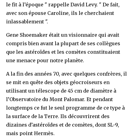
le fit à l’époque " rappelle David Levy. " De fait,
avec son épouse Caroline, ils le cherchaient
inlassablement ".
Gene Shoemaker était un visionnaire qui avait
compris bien avant la plupart de ses collègues
que les astéroïdes et les comètes constituaient
une menace pour notre planète.
A la fin des années 70, avec quelques confrères, il
se mit en quête des objets géocroiseurs en
utilisant un télescope de 45 cm de diamètre à
l’Observatoire du Mont Palomar. Et pendant
longtemps ce fut le seul programme de ce type à
la surface de la Terre. Ils découvrirent des
dizaines d’astéroïdes et de comètes, dont SL-9,
mais point Hermès.