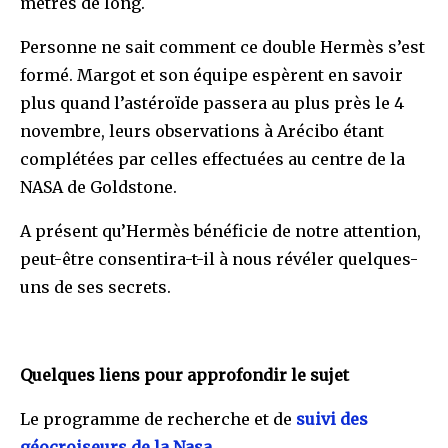
mètres de long.
Personne ne sait comment ce double Hermès s’est
formé. Margot et son équipe espèrent en savoir
plus quand l’astéroïde passera au plus près le 4
novembre, leurs observations à Arécibo étant
complétées par celles effectuées au centre de la
NASA de Goldstone.
A présent qu’Hermès bénéficie de notre attention,
peut-être consentira-t-il à nous révéler quelques-
uns de ses secrets.
Quelques liens pour approfondir le sujet
Le programme de recherche et de
suivi des
géocroiseurs de la Nasa