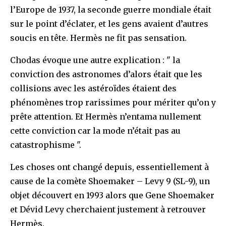
l’Europe de 1937, la seconde guerre mondiale était
sur le point d’éclater, et les gens avaient d’autres
soucis en tête. Hermès ne fit pas sensation.
Chodas évoque une autre explication : " la
conviction des astronomes d’alors était que les
collisions avec les astéroïdes étaient des
phénomènes trop rarissimes pour mériter qu’on y
prête attention. Et Hermès n’entama nullement
cette conviction car la mode n’était pas au
catastrophisme ".
Les choses ont changé depuis, essentiellement à
cause de la comète Shoemaker – Levy 9 (SL-9), un
objet découvert en 1993 alors que Gene Shoemaker
et Dévid Levy cherchaient justement à retrouver
Hermès.