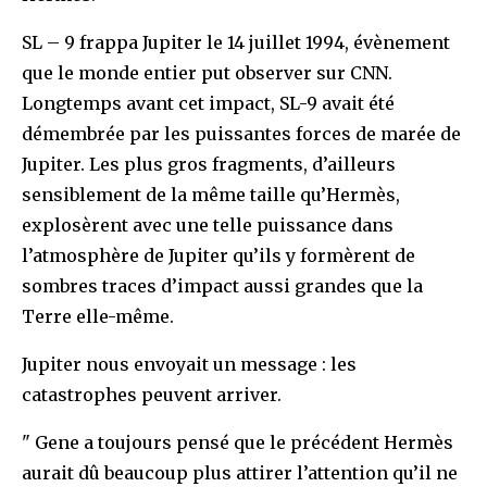
SL – 9 frappa Jupiter le 14 juillet 1994, évènement
que le monde entier put observer sur CNN.
Longtemps avant cet impact, SL-9 avait été
démembrée par les puissantes forces de marée de
Jupiter. Les plus gros fragments, d’ailleurs
sensiblement de la même taille qu’Hermès,
explosèrent avec une telle puissance dans
l’atmosphère de Jupiter qu’ils y formèrent de
sombres traces d’impact aussi grandes que la
Terre elle-même.
Jupiter nous envoyait un message : les
catastrophes peuvent arriver.
" Gene a toujours pensé que le précédent Hermès
aurait dû beaucoup plus attirer l’attention qu’il ne