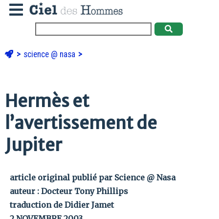
science @ nasa
Hermès et
l’avertissement de
Jupiter
article original publié par Science @ Nasa
auteur : Docteur Tony Phillips
traduction de Didier Jamet
2 NOVEMBRE 2003