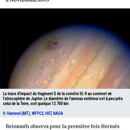
La trace d’impact du fragment G de la comète SL-9 au sommet de
l’atmosphère de Jupiter. Le diamètre de l’anneau extérieur est à peu près
celui de la Terre, soit quelque 12 700 km
H. Hammel (MIT), WFPC2, HST, NASA
Reinmuth observa pour la première fois Hermès