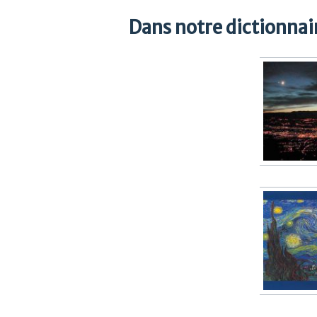
Dans notre dictionnair