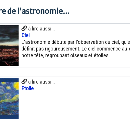
e de l'astronomie...
à lire aussi...
Ciel
L'astronomie débute par l'observation du ciel, qu'e
définit pas rigoureusement. Le ciel commence au
notre tête, regroupant oiseaux et étoiles.
à lire aussi...
Etoile