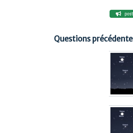
poste
Questions précédentes