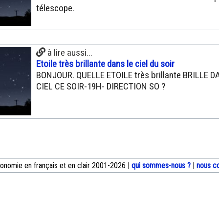
télescope.
à lire aussi...
Etoile très brillante dans le ciel du soir
BONJOUR. QUELLE ETOILE très brillante BRILLE D
CIEL CE SOIR-19H- DIRECTION SO ?
onomie en français et en clair 2001-2026 |
qui sommes-nous ?
|
nous c