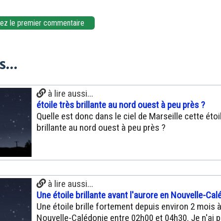
z le premier commentaire
...
à lire aussi...
étoile très brillante au nord ouest à peu près ?
Quelle est donc dans le ciel de Marseille cette étoi
brillante au nord ouest à peu près ?
à lire aussi...
Une étoile brillante avant l'aurore en Nouvelle-Cal
Une étoile brille fortement depuis environ 2 mois à 
Nouvelle-Calédonie entre 02h00 et 04h30. Je n'ai 