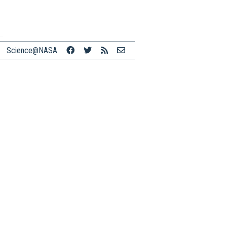
Science@NASA