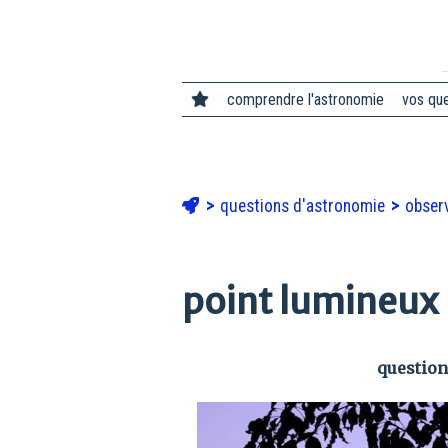
comprendre l'astronomie
vos qu
questions d'astronomie
observ
point lumineux
question