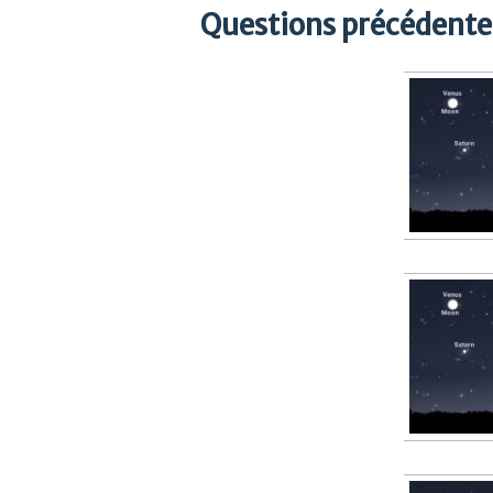
Questions précédentes