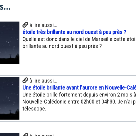
...
à lire aussi...
étoile très brillante au nord ouest à peu près ?
Quelle est donc dans le ciel de Marseille cette étoi
brillante au nord ouest à peu près ?
à lire aussi...
Une étoile brillante avant l'aurore en Nouvelle-Cal
Une étoile brille fortement depuis environ 2 mois à 
Nouvelle-Calédonie entre 02h00 et 04h30. Je n'ai 
télescope.