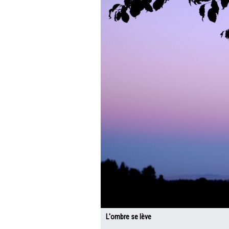
L'ombre se lève