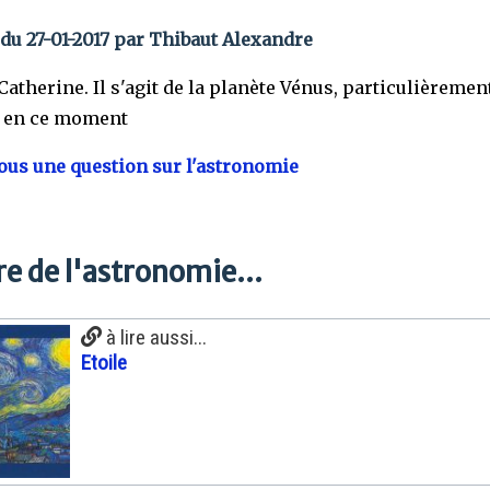
du 27-01-2017 par Thibaut Alexandre
Catherine. Il s'agit de la planète Vénus, particulièremen
e en ce moment
us une question sur l'astronomie
e de l'astronomie...
à lire aussi...
Etoile