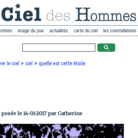
estions
image du jour
actualités
carte du ciel
les constellations
er le ciel
ciel
quelle est cette étoile
 posée le 14-01-2017 par Catherine