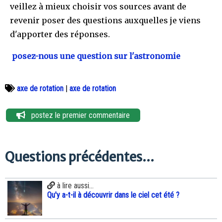
veillez à mieux choisir vos sources avant de
revenir poser des questions auxquelles je viens
d'apporter des réponses.
posez-nous une question sur l'astronomie
axe de rotation
|
axe de rotation
postez le premier commentaire
Questions précédentes...
à lire aussi...
Qu'y a-t-il à découvrir dans le ciel cet été ?