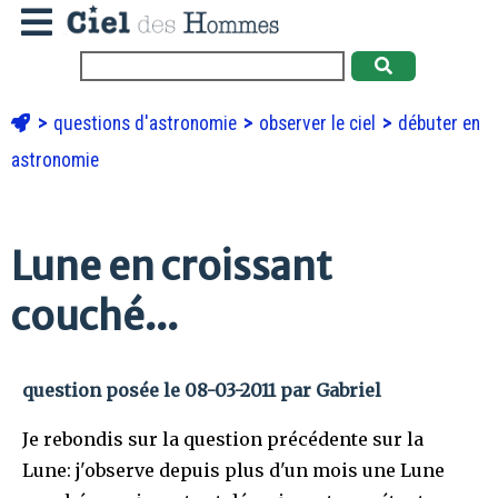
questions d'astronomie
observer le ciel
débuter en
astronomie
Lune en croissant
couché...
question posée le 08-03-2011 par Gabriel
Je rebondis sur la question précédente sur la
Lune: j'observe depuis plus d'un mois une Lune