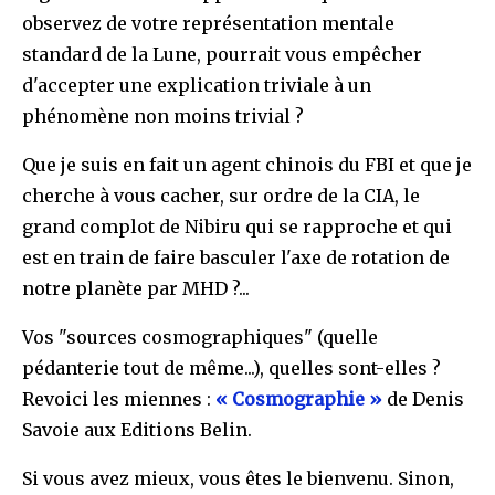
observez de votre représentation mentale
standard de la Lune, pourrait vous empêcher
d'accepter une explication triviale à un
phénomène non moins trivial ?
Que je suis en fait un agent chinois du FBI et que je
cherche à vous cacher, sur ordre de la CIA, le
grand complot de Nibiru qui se rapproche et qui
est en train de faire basculer l'axe de rotation de
notre planète par MHD ?...
Vos "sources cosmographiques" (quelle
pédanterie tout de même...), quelles sont-elles ?
Revoici les miennes :
« Cosmographie »
de Denis
Savoie aux Editions Belin.
Si vous avez mieux, vous êtes le bienvenu. Sinon,