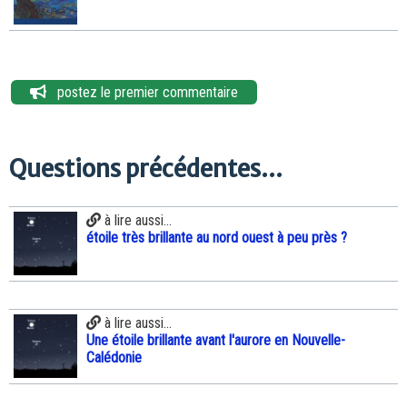
postez le premier commentaire
Questions précédentes...
à lire aussi...
étoile très brillante au nord ouest à peu près ?
à lire aussi...
Une étoile brillante avant l'aurore en Nouvelle-
Calédonie