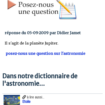
réponse du 05-09-2009 par Didier Jamet
Il s'agit de la planète Jupiter.
posez-nous une question sur l'astronomie
Dans notre dictionnaire de
l'astronomie...
à lire aussi...
Etoile