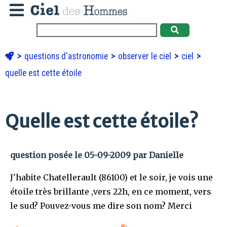
questions d'astronomie
observer le ciel
ciel
quelle est cette étoile
Quelle est cette étoile?
question posée le 05-09-2009 par Danielle
J'habite Chatellerault (86100) et le soir, je vois une
étoile très brillante ,vers 22h, en ce moment, vers
le sud? Pouvez-vous me dire son nom? Merci