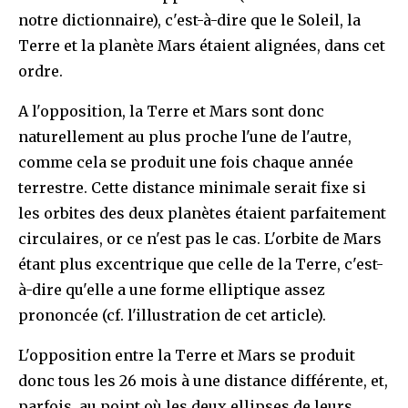
notre dictionnaire), c'est-à-dire que le Soleil, la
Terre et la planète Mars étaient alignées, dans cet
ordre.
A l'opposition, la Terre et Mars sont donc
naturellement au plus proche l'une de l'autre,
comme cela se produit une fois chaque année
terrestre. Cette distance minimale serait fixe si
les orbites des deux planètes étaient parfaitement
circulaires, or ce n'est pas le cas. L'orbite de Mars
étant plus excentrique que celle de la Terre, c'est-
à-dire qu'elle a une forme elliptique assez
prononcée (cf. l'illustration de cet article).
L'opposition entre la Terre et Mars se produit
donc tous les 26 mois à une distance différente, et,
parfois, au point où les deux ellipses de leurs