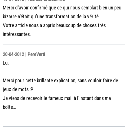
Merci d'avoir confirmé que ce qui nous semblait bien un peu
bizarre n'était qu'une transformation de la vérité.
Votre article nous a appris beaucoup de choses très
intéressantes.
20-04-2012 | PereVerti
Lu,
Merci pour cette brillante explication, sans vouloir faire de
jeux de mots :P
Je viens de recevoir le fameux mail à l'instant dans ma
boîte...