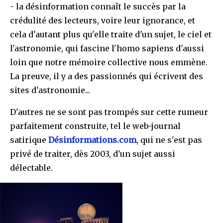
- la désinformation connaît le succès par la
crédulité des lecteurs, voire leur ignorance, et
cela d'autant plus qu'elle traite d'un sujet, le ciel et
l'astronomie, qui fascine l'homo sapiens d'aussi
loin que notre mémoire collective nous emmène.
La preuve, il y a des passionnés qui écrivent des
sites d'astronomie...
D'autres ne se sont pas trompés sur cette rumeur
parfaitement construite, tel le web-journal
satirique
Désinformations.com
, qui ne s'est pas
privé de traiter, dès 2003, d'un sujet aussi
délectable.