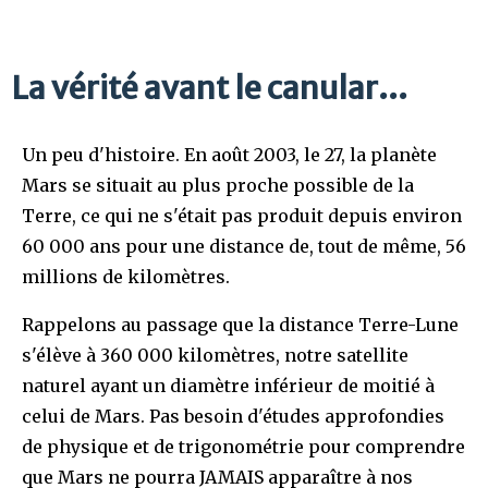
La vérité avant le canular...
Un peu d'histoire. En août 2003, le 27, la planète
Mars se situait au plus proche possible de la
Terre, ce qui ne s'était pas produit depuis environ
60 000 ans pour une distance de, tout de même, 56
millions de kilomètres.
Rappelons au passage que la distance Terre-Lune
s'élève à 360 000 kilomètres, notre satellite
naturel ayant un diamètre inférieur de moitié à
celui de Mars. Pas besoin d'études approfondies
de physique et de trigonométrie pour comprendre
que Mars ne pourra JAMAIS apparaître à nos