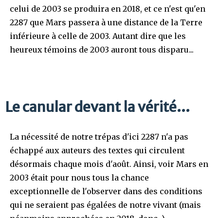
celui de 2003 se produira en 2018, et ce n'est qu'en
2287 que Mars passera à une distance de la Terre
inférieure à celle de 2003. Autant dire que les
heureux témoins de 2003 auront tous disparu...
Le canular devant la vérité...
La nécessité de notre trépas d'ici 2287 n'a pas
échappé aux auteurs des textes qui circulent
désormais chaque mois d'août. Ainsi, voir Mars en
2003 était pour nous tous la chance
exceptionnelle de l'observer dans des conditions
qui ne seraient pas égalées de notre vivant (mais