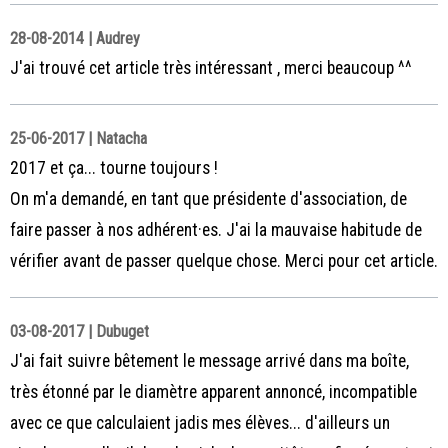
28-08-2014 | Audrey
J'ai trouvé cet article très intéressant , merci beaucoup ^^
25-06-2017 | Natacha
2017 et ça... tourne toujours !
On m'a demandé, en tant que présidente d'association, de
faire passer à nos adhérent·es. J'ai la mauvaise habitude de
vérifier avant de passer quelque chose. Merci pour cet article.
03-08-2017 | Dubuget
J'ai fait suivre bêtement le message arrivé dans ma boîte,
très étonné par le diamètre apparent annoncé, incompatible
avec ce que calculaient jadis mes élèves... d'ailleurs un