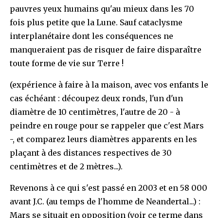
pauvres yeux humains qu'au mieux dans les 70
fois plus petite que la Lune. Sauf cataclysme
interplanétaire dont les conséquences ne
manqueraient pas de risquer de faire disparaître
toute forme de vie sur Terre !
(expérience à faire à la maison, avec vos enfants le
cas échéant : découpez deux ronds, l'un d'un
diamètre de 10 centimètres, l'autre de 20 - à
peindre en rouge pour se rappeler que c'est Mars
-, et comparez leurs diamètres apparents en les
plaçant à des distances respectives de 30
centimètres et de 2 mètres...).
Revenons à ce qui s'est passé en 2003 et en 58 000
avant J.C. (au temps de l'homme de Neandertal...) :
Mars se situait en opposition (voir ce terme dans