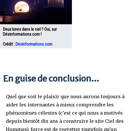
Deux lunes dans le ciel ? Oui, sur
Désinformations.com !
Crédit :
Désinformations.com
En guise de conclusion...
Quel que soit le plaisir que nous aurons toujours à
aider les internautes à mieux comprendre les
phénomènes célestes (c'est ce qui nous a motivés
depuis bientôt dix ans à construire le site Ciel des
Hommes), force est de regretter toutefois qu'un