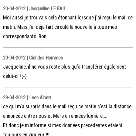
20-04-2012 | Jacqueline LE BAIL
Moi aussi je trouvais cela étonnant lorsque j'ai reçu le mail ce
matin. Mais j'ai déja fait circulé la nouvelle à tous mes
correspondants. Bon...
20-04-2012 | Ciel des Hommes
Jacqueline, il ne vous reste plus qu'à transférer également
celui-ci ! ;-)
29-04-2012 | Leon Albert
ce qui m'a surpris dans le mail reçu ce matin c'est la distance
annoncée entre nous et Mars en années lumière....
Et donc je m'informe si mes données precedentes etaient
toujours en vigueur !!!!