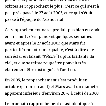
orbites se rapprochent le plus. C'est ce qui s'est à
peu près passé le 27 août 2003, et ce qui s'était
passé à l'époque de Neandertal.
Ce rapprochement ne se produit pas bien entendu
en une nuit : c'est pendant quelques semaines
avant et après le 27 août 2003 que Mars fut
particulièrement remarquable, c'est-à-dire que
son éclat en faisait
"l'étoile"
la plus brillante du
ciel, et que sa teinte rougeâtre pouvait très
clairement être distinguée à l'oeil nu.
En 2005, le rapprochement s'est produit en
octobre (et non en août) et Mars avait un diamètre
apparent inférieur d'environ 20% à celui de 2003.
Le prochain rapprochement quasi identique à