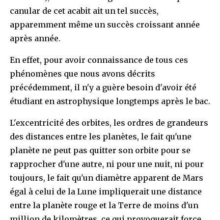
canular de cet acabit ait un tel succès,
apparemment même un succès croissant année
après année.
En effet, pour avoir connaissance de tous ces
phénomènes que nous avons décrits
précédemment, il n'y a guère besoin d'avoir été
étudiant en astrophysique longtemps après le bac.
L'excentricité des orbites, les ordres de grandeurs
des distances entre les planètes, le fait qu'une
planète ne peut pas quitter son orbite pour se
rapprocher d'une autre, ni pour une nuit, ni pour
toujours, le fait qu'un diamètre apparent de Mars
égal à celui de la Lune impliquerait une distance
entre la planète rouge et la Terre de moins d'un
million de kilomètres, ce qui provoquerait force