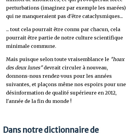
perturbations (imaginez par exemple les marées)
qui ne manqueraient pas d'être cataclysmiques...
... tout cela pourrait être connu par chacun, cela
pourrait être partie de notre culture scientifique
minimale commune.
Mais puisque selon toute vraisemblance le
"hoax
des deux lunes"
devrait circuler à nouveau,
donnons-nous rendez-vous pour les années
suivantes, et plaçons même nos espoirs pour une
désinformation de qualité supérieure en 2012,
l'année de la fin du monde !
Dans notre dictionnaire de