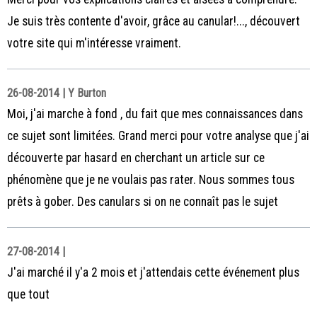
Je suis très contente d'avoir, grâce au canular!..., découvert
votre site qui m'intéresse vraiment.
26-08-2014 | Y Burton
Moi, j'ai marche à fond , du fait que mes connaissances dans
ce sujet sont limitées. Grand merci pour votre analyse que j'ai
découverte par hasard en cherchant un article sur ce
phénomène que je ne voulais pas rater. Nous sommes tous
prêts à gober. Des canulars si on ne connaît pas le sujet
27-08-2014 |
J'ai marché il y'a 2 mois et j'attendais cette événement plus
que tout