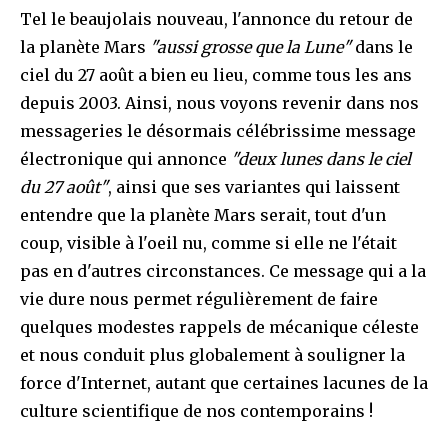
Tel le beaujolais nouveau, l'annonce du retour de
la planète Mars
"aussi grosse que la Lune"
dans le
ciel du 27 août a bien eu lieu, comme tous les ans
depuis 2003. Ainsi, nous voyons revenir dans nos
messageries le désormais célébrissime message
électronique qui annonce
"deux lunes dans le ciel
du 27 août"
, ainsi que ses variantes qui laissent
entendre que la planète Mars serait, tout d'un
coup, visible à l'oeil nu, comme si elle ne l'était
pas en d'autres circonstances. Ce message qui a la
vie dure nous permet régulièrement de faire
quelques modestes rappels de mécanique céleste
et nous conduit plus globalement à souligner la
force d'Internet, autant que certaines lacunes de la
culture scientifique de nos contemporains !