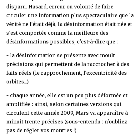
disparu. Hasard, erreur ou volonté de faire
circuler une information plus spectaculaire que la
vérité ne l'était déjà, la désinformation était née et
s'est comportée comme la meilleure des
désinformations possibles, c'est-à-dire que :
- la désinformation se présente avec moult
précisions qui permettent de la raccrocher à des
faits réels (le rapprochement, l'excentricité des
orbites...)
- chaque année, elle est un peu plus déformée et
amplifiée : ainsi, selon certaines versions qui
circulent cette année 2009, Mars va apparaître à
minuit trente précises (sous-entendu : n'oubliez
pas de régler vos montres !)