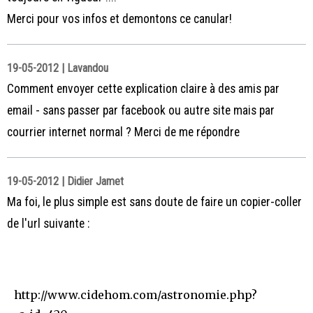
Merci pour vos infos et demontons ce canular!
19-05-2012 | Lavandou
Comment envoyer cette explication claire à des amis par
email - sans passer par facebook ou autre site mais par
courrier internet normal ? Merci de me répondre
19-05-2012 | Didier Jamet
Ma foi, le plus simple est sans doute de faire un copier-coller
de l'url suivante :
http://www.cidehom.com/astronomie.php?