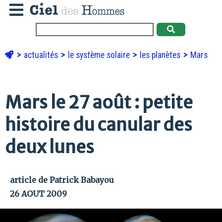
actualités
le système solaire
les planètes
Mars
Mars le 27 août : petite
histoire du canular des
deux lunes
article de Patrick Babayou
26 AOUT 2009