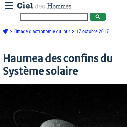
l'image d'astronomie du jour
17 octobre 2017
Haumea des confins du
Système solaire