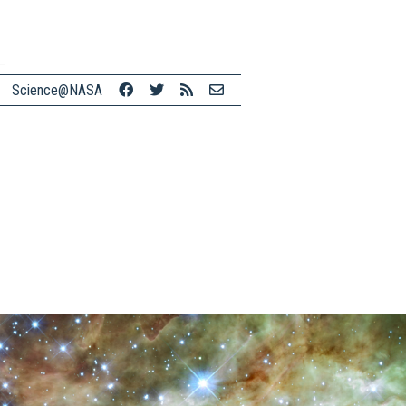
Science@NASA