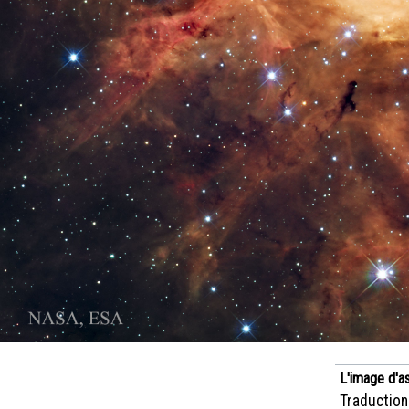
L'image d'a
Traduction