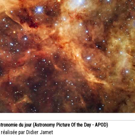
stronomie du jour (Astronomy Picture Of the Day - APOD)
 réalisée par Didier Jamet