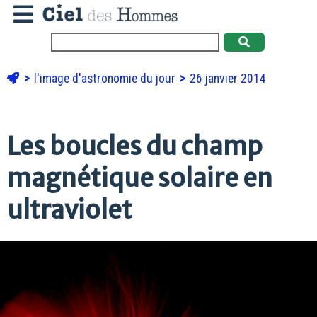
l'image d'astronomie du jour
26 janvier 2014
Les boucles du champ
magnétique solaire en
ultraviolet