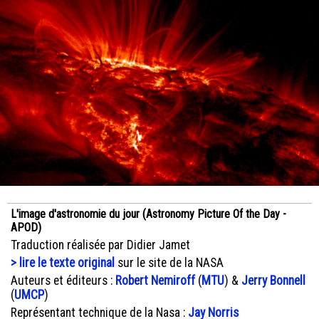
L'image d'astronomie du jour (Astronomy Picture Of the Day -
APOD)
Traduction réalisée par Didier Jamet
> lire le texte original
sur le site de la NASA
Auteurs et éditeurs :
Robert Nemiroff
(
MTU
) &
Jerry Bonnell
(
UMCP
)
Représentant technique de la Nasa :
Jay Norris