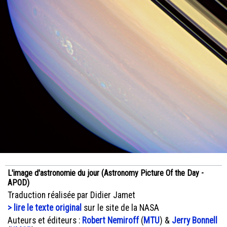
L'image d'astronomie du jour (Astronomy Picture Of the Day -
APOD)
Traduction réalisée par Didier Jamet
> lire le texte original
sur le site de la NASA
Auteurs et éditeurs :
Robert Nemiroff
(
MTU
) &
Jerry Bonnell