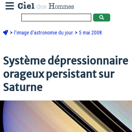
l'image d'astronomie du jour
5 mai 2008
Système dépressionnaire
orageux persistant sur
Saturne