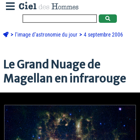
l'image d'astronomie du jour
4 septembre 2006
Le Grand Nuage de
Magellan en infrarouge